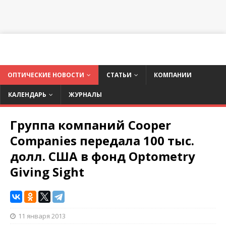
ОПТИЧЕСКИЕ НОВОСТИ
СТАТЬИ
КОМПАНИИ
КАЛЕНДАРЬ
ЖУРНАЛЫ
Группа компаний Cooper
Companies передала 100 тыс.
долл. США в фонд Optometry
Giving Sight
11 января 2013