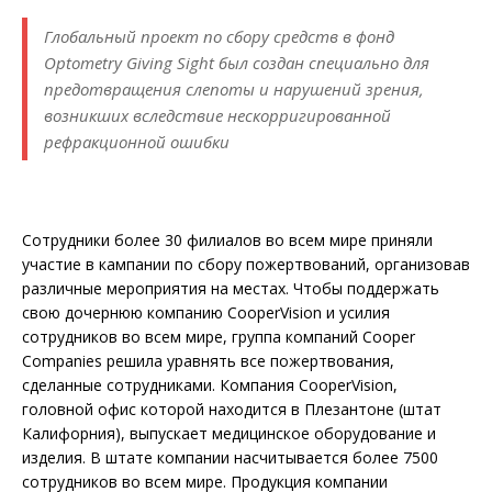
Глобальный проект по сбору средств в фонд
Optometry Giving Sight был создан специально для
предотвращения слепоты и нарушений зрения,
возникших вследствие нескорригированной
рефракционной ошибки
Сотрудники более 30 филиалов во всем мире приняли
участие в кампании по сбору пожертвований, организовав
различные мероприятия на местах. Чтобы поддержать
свою дочернюю компанию CooperVision и усилия
сотрудников во всем мире, группа компаний Cooper
Companies решила уравнять все пожертвования,
сделанные сотрудниками. Компания CooperVision,
головной офис которой находится в Плезантоне (штат
Калифорния), выпускает медицинское оборудование и
изделия. В штате компании насчитывается более 7500
сотрудников во всем мире. Продукция компании