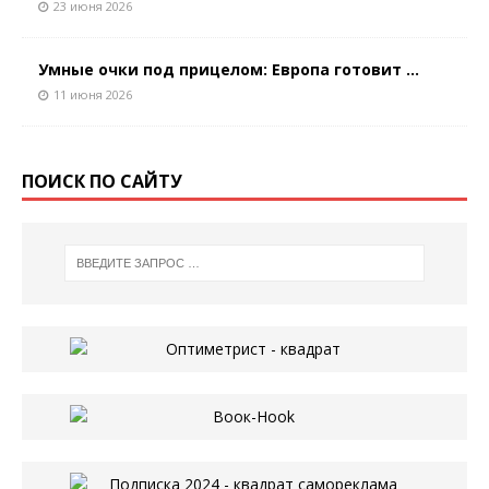
23 июня 2026
Умные очки под прицелом: Европа готовит ...
11 июня 2026
ПОИСК ПО САЙТУ