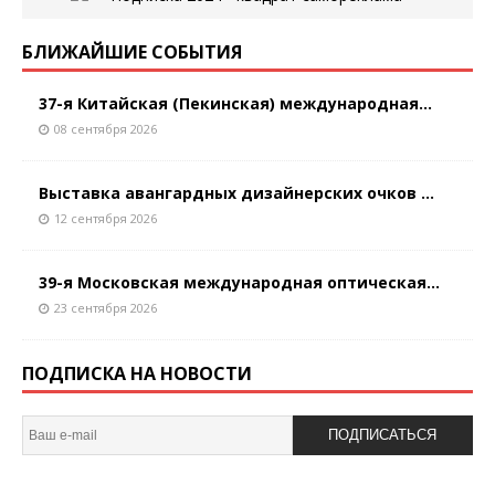
БЛИЖАЙШИЕ СОБЫТИЯ
37-я Китайская (Пекинская) международная...
08 сентября 2026
Выставка авангардных дизайнерских очков ...
12 сентября 2026
39-я Московская международная оптическая...
23 сентября 2026
ПОДПИСКА НА НОВОСТИ
ПОДПИСАТЬСЯ