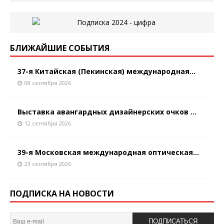
БЛИЖАЙШИЕ СОБЫТИЯ
37-я Китайская (Пекинская) международная...
08 сентября 2026
Выставка авангардных дизайнерских очков ...
12 сентября 2026
39-я Московская международная оптическая...
23 сентября 2026
ПОДПИСКА НА НОВОСТИ
ПОДПИСАТЬСЯ