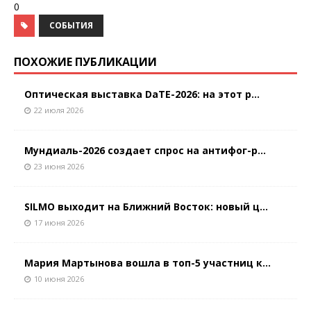
0
СОБЫТИЯ
ПОХОЖИЕ ПУБЛИКАЦИИ
Оптическая выставка DaTE-2026: на этот р...
22 июля 2026
Мундиаль-2026 создает спрос на антифог-р...
23 июня 2026
SILMO выходит на Ближний Восток: новый ц...
17 июня 2026
Мария Мартынова вошла в топ-5 участниц к...
10 июня 2026