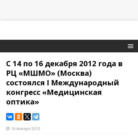
С 14 по 16 декабря 2012 года в
РЦ «МШМО» (Москва)
состоялся I Международный
конгресс «Медицинская
оптика»
16 января 2013