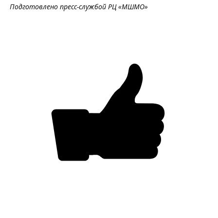
Подготовлено пресс-службой РЦ «МШМО»