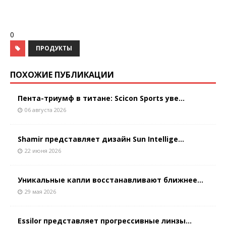
0
ПРОДУКТЫ
ПОХОЖИЕ ПУБЛИКАЦИИ
Пента-триумф в титане: Scicon Sports уве...
06 августа 2026
Shamir представляет дизайн Sun Intellige...
22 июня 2026
Уникальные капли восстанавливают ближнее...
29 мая 2026
Essilor представляет прогрессивные линзы...