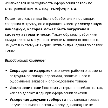
исключается необходимость оформления заявок по
электронной почте, факсу, телефону и т. д.
После того как заявка была обработана и поставщик
совершил отгрузку, он отправляет клиенту
электронную
накладную, которая может быть загружена в
систему автоматически
. Таким образом, работники
склада клиента могут практически мгновенно поставить
на учет в систему «ИТигрис Оптима» пришедший по заявке
товар.
Выгода наших клиентов:
Сокращение издержек
: экономия рабочего времени
сотрудников склада, персонала, вовлеченного в
оформление заказов и оприходование товара
Исключение ошибок
: компьютеры не ошибаются так,
как это делают люди при оформлении заказов
Ускорение документооборота
: постановка товара
на учет занимает несколько секунд, накладные не