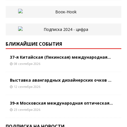
БЛИЖАЙШИЕ СОБЫТИЯ
37-я Китайская (Пекинская) международная...
08 сентября 2026
Выставка авангардных дизайнерских очков ...
12 сентября 2026
39-я Московская международная оптическая...
23 сентября 2026
ПОДПИСКА НА НОВОСТИ