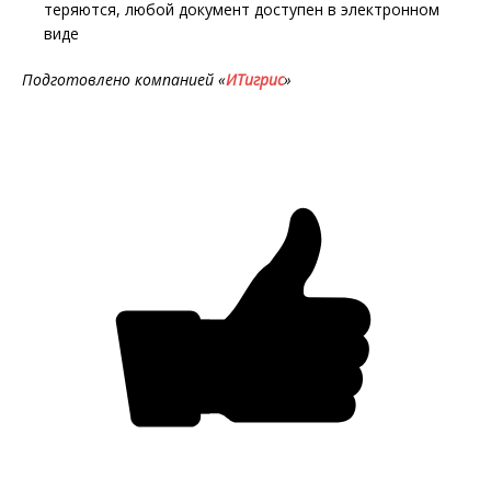
теряются, любой документ доступен в электронном
виде
Подготовлено компанией «
ИТигрис
»