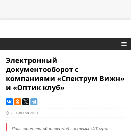
Электронный
документооборот с
компаниями «Спектрум Вижн»
и «Оптик клуб»
23 января 2013
Пользователи обновленной системы «ИТигрис