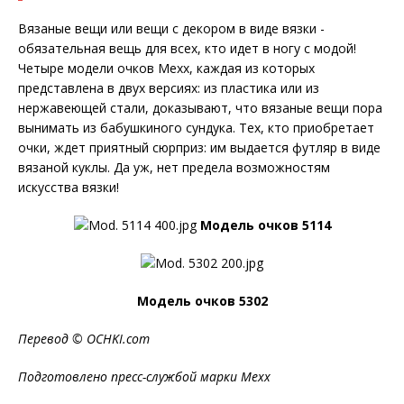
Вязаные вещи или вещи с декором в виде вязки -
обязательная вещь для всех, кто идет в ногу с модой!
Четыре модели очков Mexx, каждая из которых
представлена в двух версиях: из пластика или из
нержавеющей стали, доказывают, что вязаные вещи пора
вынимать из бабушкиного сундука. Тех, кто приобретает
очки, ждет приятный сюрприз: им выдается футляр в виде
вязаной куклы. Да уж, нет предела возможностям
искусства вязки!
Модель очков 5114
Модель очков 5302
Перевод ©
OCHKI
.
com
Подготовлено пресс-службой марки Mexx