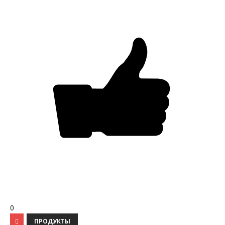
0
ПРОДУКТЫ