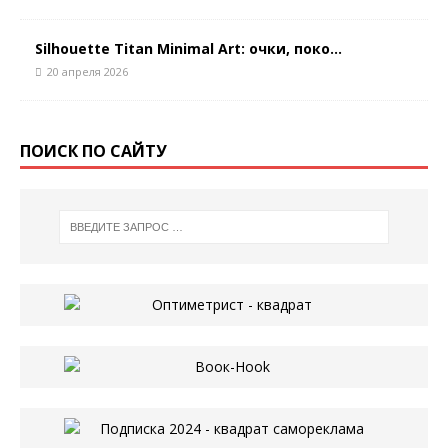
Silhouette Titan Minimal Art: очки, поко...
20 апреля 2026
ПОИСК ПО САЙТУ