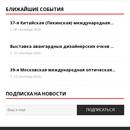
БЛИЖАЙШИЕ СОБЫТИЯ
37-я Китайская (Пекинская) международная...
08 сентября 2026
Выставка авангардных дизайнерских очков ...
12 сентября 2026
39-я Московская международная оптическая...
23 сентября 2026
ПОДПИСКА НА НОВОСТИ
ПОДПИСАТЬСЯ