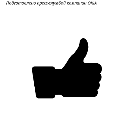
Подготовлено пресс-службой компании
OKIA