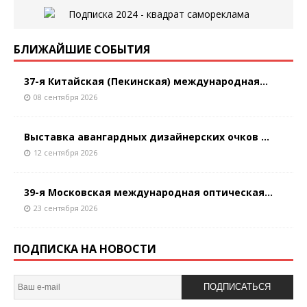
БЛИЖАЙШИЕ СОБЫТИЯ
37-я Китайская (Пекинская) международная...
08 сентября 2026
Выставка авангардных дизайнерских очков ...
12 сентября 2026
39-я Московская международная оптическая...
23 сентября 2026
ПОДПИСКА НА НОВОСТИ
ПОДПИСАТЬСЯ