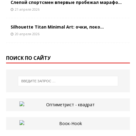
Слепой спортсмен впервые пробежал марафо...
21 апреля 2026
Silhouette Titan Minimal Art: очки, поко...
20 апреля 2026
ПОИСК ПО САЙТУ