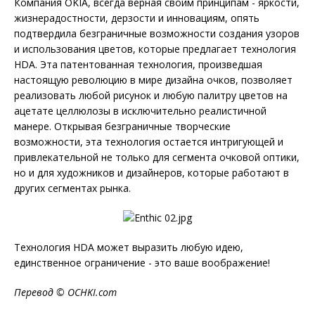
Компания OKIA, всегда верная своим принципам - яркости,
жизнерадостности, дерзости и инновациям, опять
подтвердила безграничные возможности создания узоров
и использования цветов, которые предлагает технология
HDA. Эта патентованная технология, произведшая
настоящую революцию в мире дизайна очков, позволяет
реализовать любой рисунок и любую палитру цветов на
ацетате целлюлозы в исключительно реалистичной
манере. Открывая безграничные творческие
возможности, эта технология остается интригующей и
привлекательной не только для сегмента очковой оптики,
но и для художников и дизайнеров, которые работают в
других сегментах рынка.
Технология HDA может выразить любую идею,
единственное ограничение - это ваше воображение!
Перевод ©
OCHKI
.
com