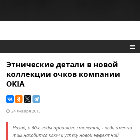
Этнические детали в новой
коллекции очков компании
OKIA
24 января 2013
Назад, в 60-е годы прошлого столетия, - ведь именно
там находится ключ к успеху новой эффектной