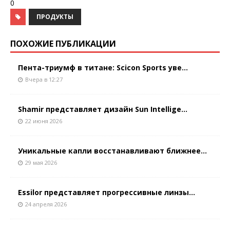
0
ПРОДУКТЫ
ПОХОЖИЕ ПУБЛИКАЦИИ
Пента-триумф в титане: Scicon Sports уве...
Вчера в 12:27
Shamir представляет дизайн Sun Intellige...
22 июня 2026
Уникальные капли восстанавливают ближнее...
29 мая 2026
Essilor представляет прогрессивные линзы...
24 апреля 2026