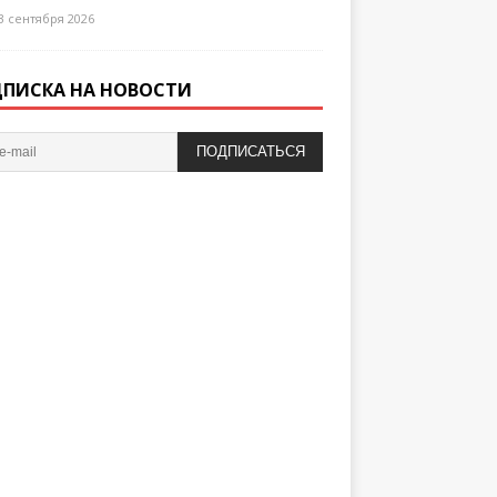
3 сентября 2026
ПИСКА НА НОВОСТИ
ПОДПИСАТЬСЯ