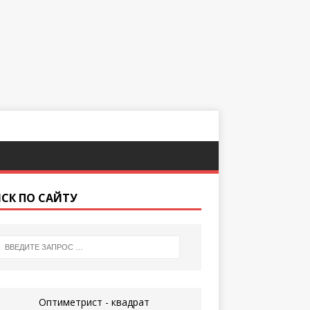
СК ПО САЙТУ