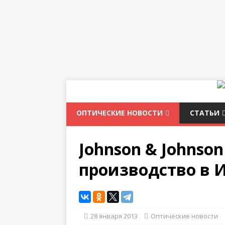
ОПТИЧЕСКИЕ НОВОСТИ
СТАТЬИ
Johnson & Johnso
производство в 
28 января 2013
Оптические новости