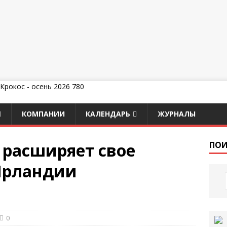
КОМПАНИИ
КАЛЕНДАРЬ
ЖУРНАЛЫ
n расширяет свое
ПОИ
Ирландии
0