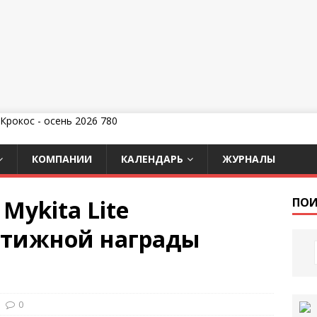
КОМПАНИИ
КАЛЕНДАРЬ
ЖУРНАЛЫ
Mykita Lite
ПОИ
стижной награды
0