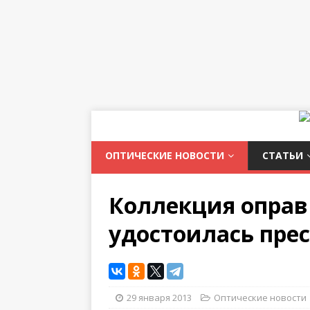
ОПТИЧЕСКИЕ НОВОСТИ
СТАТЬИ
Коллекция оправ 
удостоилась пре
29 января 2013
Оптические новости