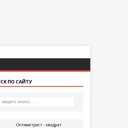
СК ПО САЙТУ