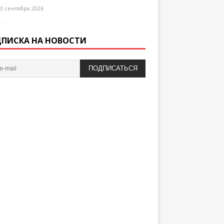
3 сентября 2026
ПИСКА НА НОВОСТИ
ПОДПИСАТЬСЯ