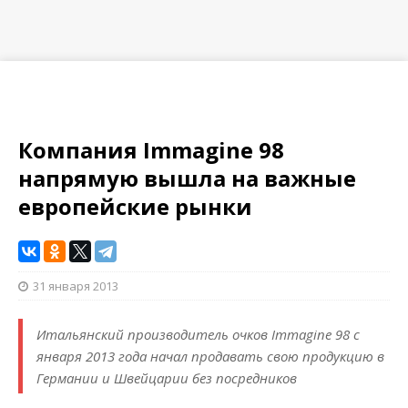
Компания Immagine 98
напрямую вышла на важные
европейские рынки
31 января 2013
Итальянский производитель очков Immagine 98 с
января 2013 года начал продавать свою продукцию в
Германии и Швейцарии без посредников