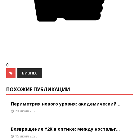
0
БИЗНЕС
ПОХОЖИЕ ПУБЛИКАЦИИ
Периметрия нового уровня: академический ...
29 июля 2026
Возвращение Y2K в оптике: между ностальг...
15 июля 2026