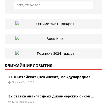
БЛИЖАЙШИЕ СОБЫТИЯ
37-я Китайская (Пекинская) международная...
08 сентября 2026
Выставка авангардных дизайнерских очков ...
12 сентября 2026