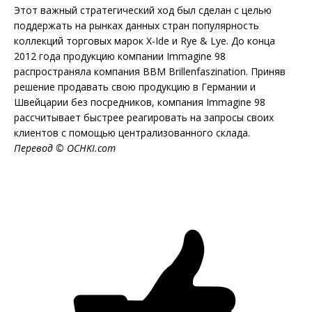
Этот важный стратегический ход был сделан с целью
поддержать на рынках данных стран популярность
коллекций торговых марок X-Ide и Rye & Lye. До конца
2012 года продукцию компании Immagine 98
распространяла компания BBM Brillenfaszination. Приняв
решение продавать свою продукцию в Германии и
Швейцарии без посредников, компания Immagine 98
рассчитывает быстрее реагировать на запросы своих
клиентов с помощью централизованного склада.
Перевод ©
OCHKI
.
com