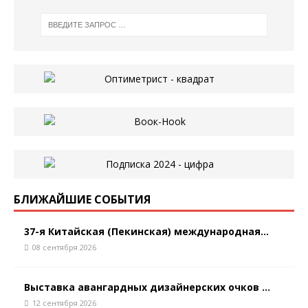
БЛИЖАЙШИЕ СОБЫТИЯ
37-я Китайская (Пекинская) международная...
08 сентября 2026
Выставка авангардных дизайнерских очков ...
12 сентября 2026