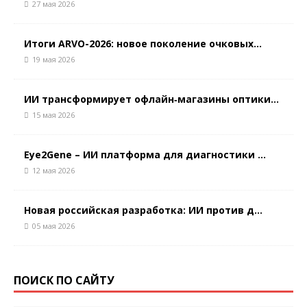
27 мая 2026
Итоги ARVO-2026: новое поколение очковых...
19 мая 2026
ИИ трансформирует офлайн‑магазины оптики...
15 мая 2026
Eye2Gene – ИИ платформа для диагностики ...
12 мая 2026
Новая российская разработка: ИИ против д...
05 мая 2026
ПОИСК ПО САЙТУ