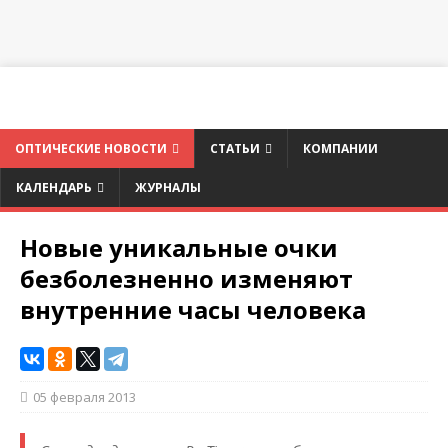
ОПТИЧЕСКИЕ НОВОСТИ
СТАТЬИ
КОМПАНИИ
КАЛЕНДАРЬ
ЖУРНАЛЫ
Новые уникальные очки
безболезненно изменяют
внутренние часы человека
05 февраля 2013