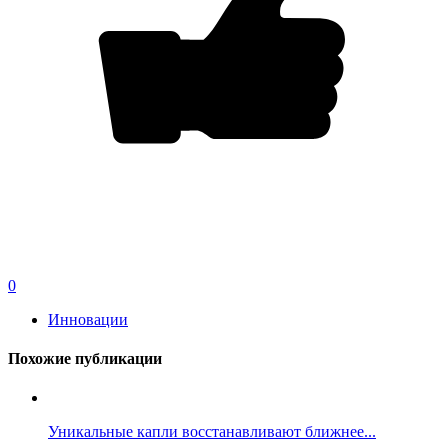
0
Инновации
Похожие публикации
Уникальные капли восстанавливают ближнее...