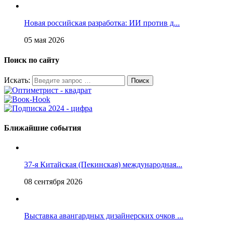
Новая российская разработка: ИИ против д...
05 мая 2026
Поиск по сайту
Искать:
Ближайшие события
37-я Китайская (Пекинская) международная...
08 сентября 2026
Выставка авангардных дизайнерских очков ...