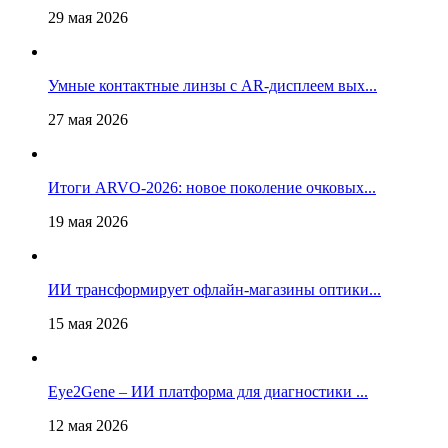
29 мая 2026
Умные контактные линзы с AR-дисплеем вых...
27 мая 2026
Итоги ARVO-2026: новое поколение очковых...
19 мая 2026
ИИ трансформирует офлайн‑магазины оптики...
15 мая 2026
Eye2Gene – ИИ платформа для диагностики ...
12 мая 2026