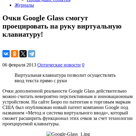
Журналы
Очки Google Glass смогут
проецировать на руку виртуальную
клавиатуру!
06 февраля 2013
Оптические новости
0
Виртуальная клавиатура позволит осуществлять
ввод текста прямо с руки
Очки дополненной реальности Google Glass действительно
можно считать невероятно перспективным и инновационным
устройством. На сайте Бюро по патентам и торговым маркам
США был опубликован новый патент компании Google под
названием «Метод и система виртуального ввода», который
сможет расширить функционал этих очков за счет технологии
проецируемой клавиатуры.