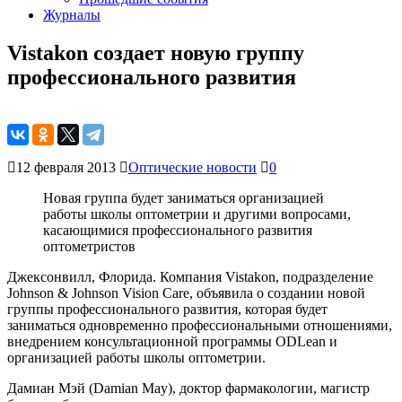
Журналы
Vistakon создает новую группу
профессионального развития
12 февраля 2013
Оптические новости
0
Новая группа будет заниматься организацией
работы школы оптометрии и другими вопросами,
касающимися профессионального развития
оптометристов
Джексонвилл, Флорида. Компания Vistakon, подразделение
Johnson & Johnson Vision Care, объявила о создании новой
группы профессионального развития, которая будет
заниматься одновременно профессиональными отношениями,
внедрением консультационной программы ODLean и
организацией работы школы оптометрии.
Дамиан Мэй (Damian May), доктор фармакологии, магистр