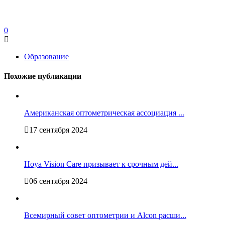
0
Образование
Похожие публикации
Американская оптометрическая ассоциация ...
17 сентября 2024
Hoya Vision Care призывает к срочным дей...
06 сентября 2024
Всемирный совет оптометрии и Alcon расши...