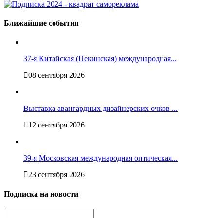
Ближайшие события
37-я Китайская (Пекинская) международная...
08 сентября 2026
Выставка авангардных дизайнерских очков ...
12 сентября 2026
39-я Московская международная оптическая...
23 сентября 2026
Подписка на новости