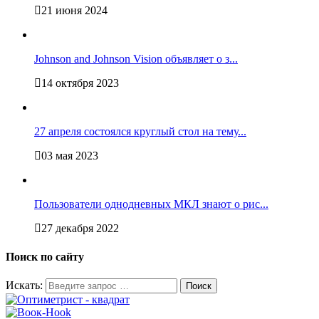
21 июня 2024
Johnson and Johnson Vision объявляет о з...
14 октября 2023
27 апреля состоялся круглый стол на тему...
03 мая 2023
Пользователи однодневных МКЛ знают о рис...
27 декабря 2022
Поиск по сайту
Искать: