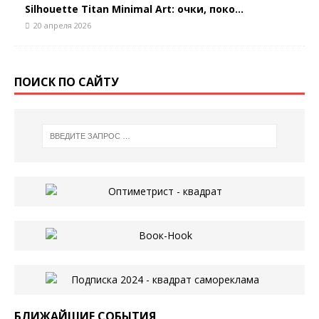
Silhouette Titan Minimal Art: очки, поко...
20 апреля 2026
ПОИСК ПО САЙТУ
БЛИЖАЙШИЕ СОБЫТИЯ