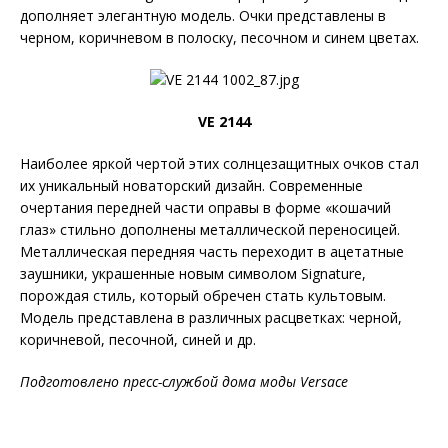
дополняет элегантную модель. Очки представлены в
черном, коричневом в полоску, песочном и синем цветах.
VE 2144
Наиболее яркой чертой этих солнцезащитных очков стал
их уникальный новаторский дизайн. Современные
очертания передней части оправы в форме «кошачий
глаз» стильно дополнены металлической переносицей.
Металлическая передняя часть переходит в ацетатные
заушники, украшенные новым символом Signature,
порождая стиль, который обречен стать культовым.
Модель представлена в различных расцветках: черной,
коричневой, песочной, синей и др.
Подготовлено пресс-службой дома моды Versace