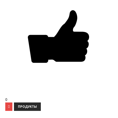
0
ПРОДУКТЫ