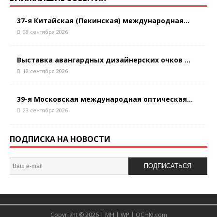
37-я Китайская (Пекинская) международная...
08 сентября 2026
Выставка авангардных дизайнерских очков ...
12 сентября 2026
39-я Московская международная оптическая...
23 сентября 2026
ПОДПИСКА НА НОВОСТИ
ПОДПИСАТЬСЯ
Copyright © 2026 |
MH
|
WP
|
OCHKI.com