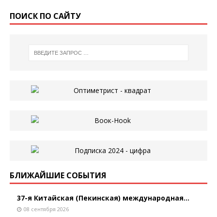
ПОИСК ПО САЙТУ
БЛИЖАЙШИЕ СОБЫТИЯ
37-я Китайская (Пекинская) международная...
08 сентября 2026