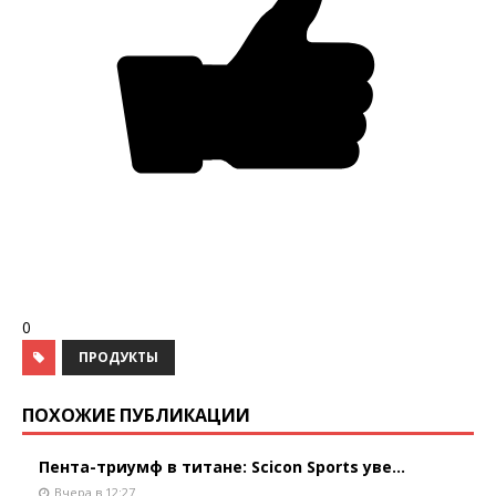
0
ПРОДУКТЫ
ПОХОЖИЕ ПУБЛИКАЦИИ
Пента-триумф в титане: Scicon Sports уве...
Вчера в 12:27