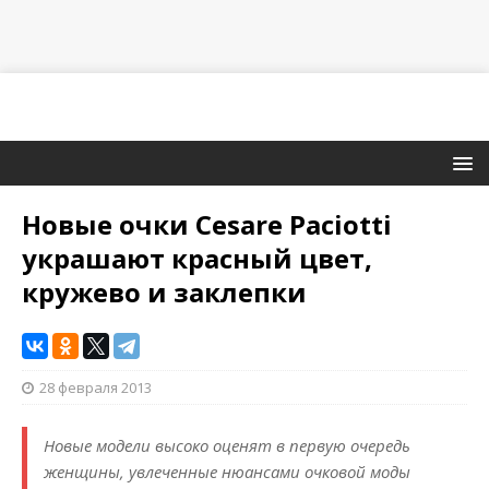
Новые очки Cesare Paciotti
украшают красный цвет,
кружево и заклепки
28 февраля 2013
Новые модели высоко оценят в первую очередь
женщины, увлеченные нюансами очковой моды