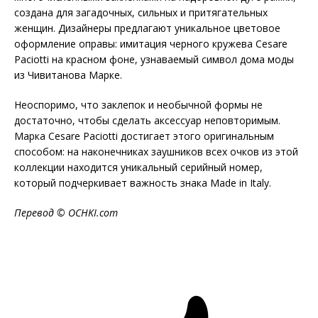
создана для загадочных, сильных и притягательных
женщин. Дизайнеры предлагают уникальное цветовое
оформление оправы: имитация черного кружева Cesare
Paciotti на красном фоне, узнаваемый символ дома моды
из Чивитанова Марке.
Неоспоримо, что заклепок и необычной формы не
достаточно, чтобы сделать аксессуар неповторимым.
Марка Cesare Paciotti достигает этого оригинальным
способом: на наконечниках заушников всех очков из этой
коллекции находится уникальный серийный номер,
который подчеркивает важность знака Made in Italy.
Перевод ©
OCHKI
.
com