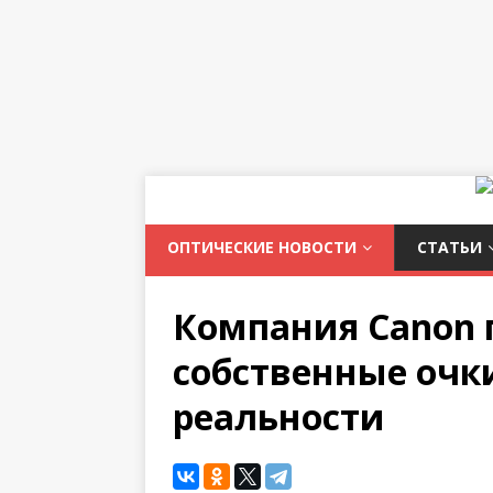
ОПТИЧЕСКИЕ НОВОСТИ
СТАТЬИ
Компания Canon 
собственные очк
реальности