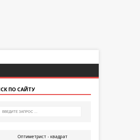
СК ПО САЙТУ