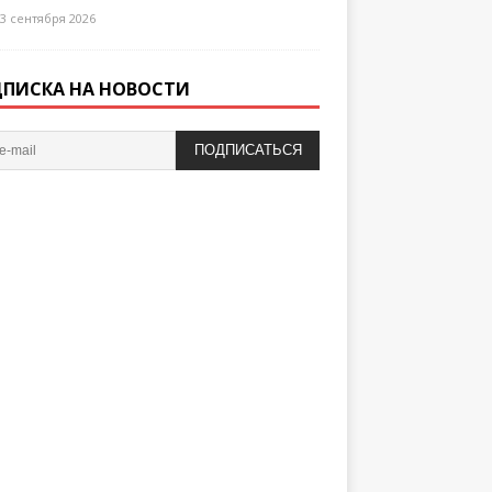
3 сентября 2026
ПИСКА НА НОВОСТИ
ПОДПИСАТЬСЯ