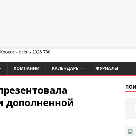
КОМПАНИИ
КАЛЕНДАРЬ
ЖУРНАЛЫ
презентовала
ПОИ
и дополненной