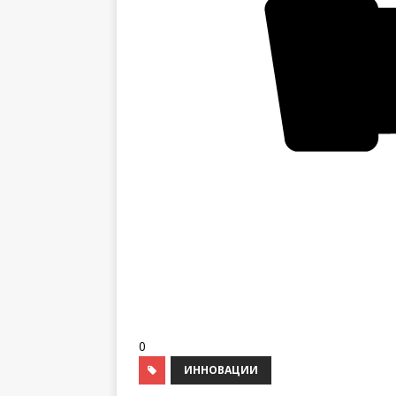
0
ИННОВАЦИИ