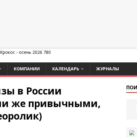
КОМПАНИИ
КАЛЕНДАРЬ
ЖУРНАЛЫ
зы в России
ПОИ
ми же привычными,
еоролик)