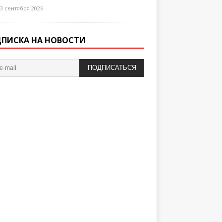
3 сентября 2026
ПИСКА НА НОВОСТИ
ПОДПИСАТЬСЯ