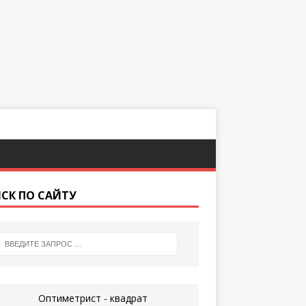
СК ПО САЙТУ