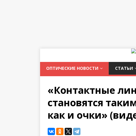
ОПТИЧЕСКИЕ НОВОСТИ
СТАТЬИ
«Контактные лин
становятся таки
как и очки» (вид