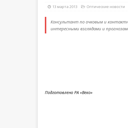
13 марта 2013
Оптические новости
Консультант по очковым и контакт
интересными взглядами и прогнозам
Подготовлено РА «Веко»