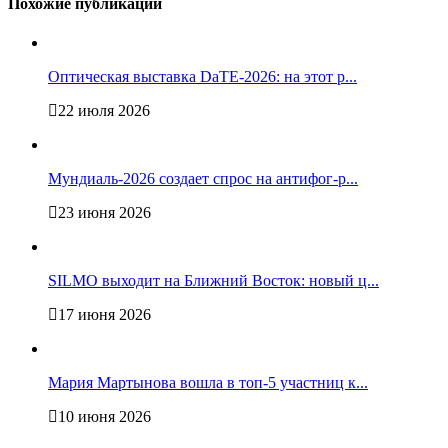
Похожие публикации
Оптическая выставка DaTE-2026: на этот р...
22 июля 2026
Мундиаль-2026 создает спрос на антифог-р...
23 июня 2026
SILMO выходит на Ближний Восток: новый ц...
17 июня 2026
Мария Мартынова вошла в топ-5 участниц к...
10 июня 2026