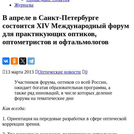
Журналы
В апреле в Санкт-Петербурге
состоится XIV Международный форум
для практикующих оптиков,
оптометристов и офтальмологов
13 марта 2013
Оптические новости
0
Участников форума, оптиков со всей России,
ожидает богатая образовательная программа, а
также ряд инноваций, в числе которых деление
форума на тематические дни
Как всегда:
1. Ориентация на передовые разработки в сфере оптической
коррекции зрения.