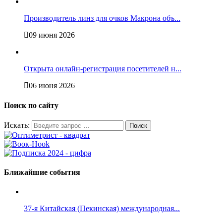
Производитель линз для очков Макрона объ...
09 июня 2026
Открыта онлайн-регистрация посетителей н...
06 июня 2026
Поиск по сайту
Искать:
Ближайшие события
37-я Китайская (Пекинская) международная...