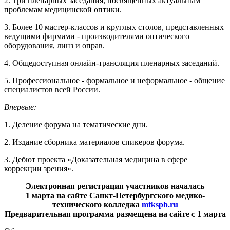
2. Три пленарных заседания, посвященных актуальным
проблемам медицинской оптики.
3. Более 10 мастер-классов и круглых столов, представленных
ведущими фирмами - производителями оптического
оборудования, линз и оправ.
4. Общедоступная онлайн-трансляция пленарных заседаний.
5. Профессиональное - формальное и неформальное - общение
специалистов всей России.
Впервые:
1. Деление форума на тематические дни.
2. Издание сборника материалов спикеров форума.
3. Дебют проекта «Доказательная медицина в сфере
коррекции зрения».
Электронная регистрация участников началась
1 марта на сайте Санкт-Петербургского медико-
технического колледжа
mtkspb.ru
Предварительная программа размещена на сайте с 1 марта