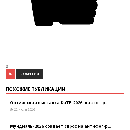
0
СОБЫТИЯ
ПОХОЖИЕ ПУБЛИКАЦИИ
Оптическая выставка DaTE-2026: на этот р...
22 июля 2026
Мундиаль-2026 создает спрос на антифог-р...