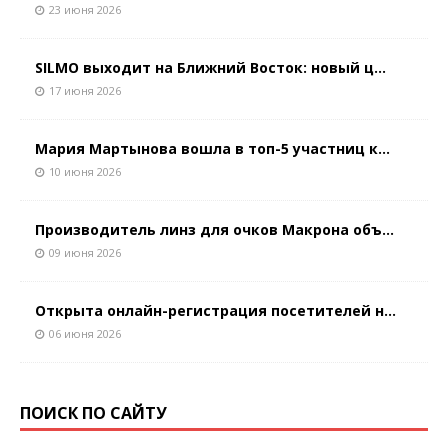
23 июня 2026
SILMO выходит на Ближний Восток: новый ц...
17 июня 2026
Мария Мартынова вошла в топ-5 участниц к...
10 июня 2026
Производитель линз для очков Макрона объ...
09 июня 2026
Открыта онлайн-регистрация посетителей н...
06 июня 2026
ПОИСК ПО САЙТУ