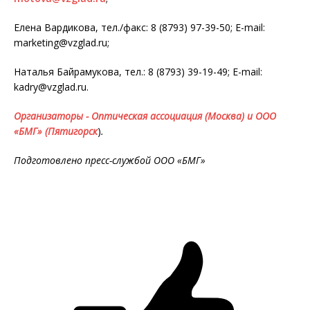
Елена Вардикова, тел./факс: 8 (8793) 97-39-50; E-mail:
marketing@vzglad.ru;
Наталья Байрамукова, тел.: 8 (8793) 39-19-49; E-mail:
kadry@vzglad.ru.
Организаторы - Оптическая ассоциация (Москва) и ООО
«БМГ» (Пятигорск
)
.
Подготовлено пресс-службой ООО «БМГ»