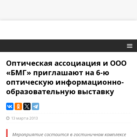
Оптическая ассоциация и ООО
«БМГ» приглашают на 6-ю
оптическую информационно-
образовательную выставку
13 марта 2013
Мероприятие состоится в гостиничном комплексе