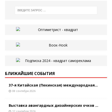
БЛИЖАЙШИЕ СОБЫТИЯ
37-я Китайская (Пекинская) международная...
08 сентября 2026
Выставка авангардных дизайнерских очков ...
12 сентября 2026