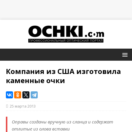
Компания из США изготовила
каменные очки
25 марта 2013
Оправы созданы вручную из сланца и содержат
отлитые из олова вставки