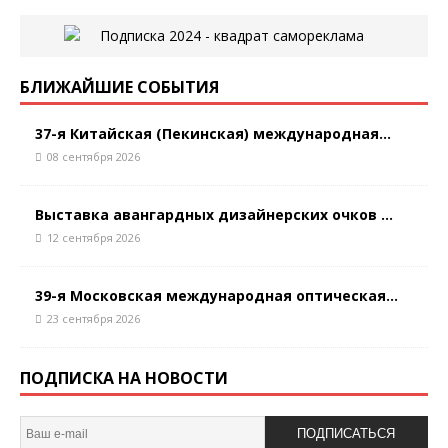
БЛИЖАЙШИЕ СОБЫТИЯ
37-я Китайская (Пекинская) международная...
08 сентября 2026
Выставка авангардных дизайнерских очков ...
12 сентября 2026
39-я Московская международная оптическая...
23 сентября 2026
ПОДПИСКА НА НОВОСТИ
ПОДПИСАТЬСЯ