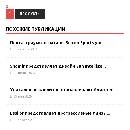
0
ПРОДУКТЫ
ПОХОЖИЕ ПУБЛИКАЦИИ
Пента-триумф в титане: Scicon Sports уве...
06 августа 2026
Shamir представляет дизайн Sun Intellige...
22 июня 2026
Уникальные капли восстанавливают ближнее...
29 мая 2026
Essilor представляет прогрессивные линзы...
24 апреля 2026