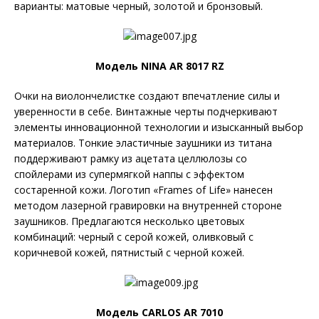
варианты: матовые черный, золотой и бронзовый.
Модель NINA AR 8017 RZ
Очки на виолончелистке создают впечатление силы и
уверенности в себе. Винтажные черты подчеркивают
элементы инновационной технологии и изысканный выбор
материалов. Тонкие эластичные заушники из титана
поддерживают рамку из ацетата целлюлозы со
спойлерами из супермягкой наппы с эффектом
состаренной кожи. Логотип «Frames of Life» нанесен
методом лазерной гравировки на внутренней стороне
заушников. Предлагаются несколько цветовых
комбинаций: черный с серой кожей, оливковый с
коричневой кожей, пятнистый с черной кожей.
Модель CARLOS AR 7010