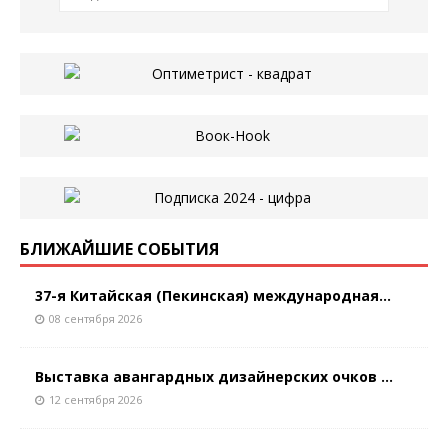
БЛИЖАЙШИЕ СОБЫТИЯ
37-я Китайская (Пекинская) международная...
08 сентября 2026
Выставка авангардных дизайнерских очков ...
12 сентября 2026