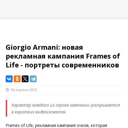
Giorgio Armani: новая
рекламная кампания Frames of
Life - портреты современников
18 апреля 2013
Характер каждого из героев кампании раскрывается
в коротких видеосюжетах
Frames of Life, рекламная кампания очков, которая