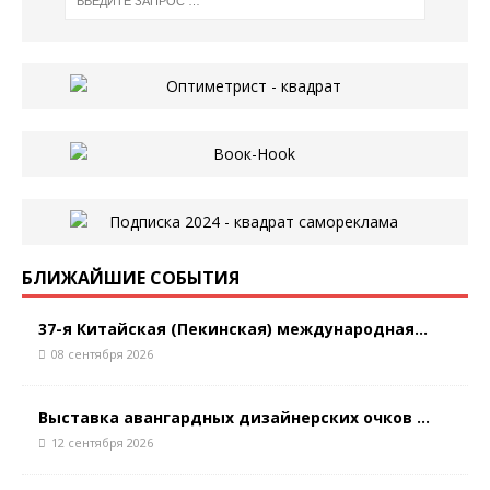
БЛИЖАЙШИЕ СОБЫТИЯ
37-я Китайская (Пекинская) международная...
08 сентября 2026
Выставка авангардных дизайнерских очков ...
12 сентября 2026