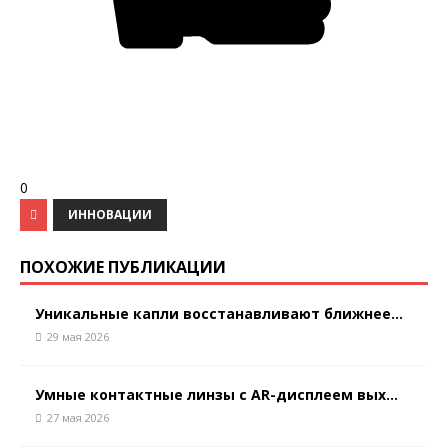
0
ИННОВАЦИИ
ПОХОЖИЕ ПУБЛИКАЦИИ
Уникальные капли восстанавливают ближнее...
29 мая 2026
Умные контактные линзы с AR-дисплеем вых...
27 мая 2026