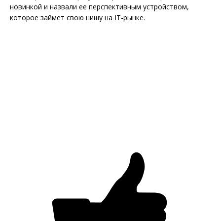
новинкой и назвали ее перспективным устройством,
которое займет свою нишу на IT-рынке.