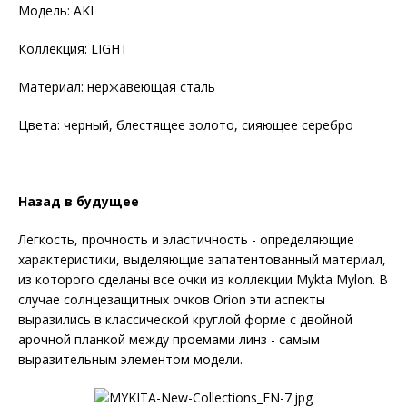
Модель: AKI
Коллекция: LIGHT
Материал: нержавеющая сталь
Цвета: черный, блестящее золото, сияющее серебро
Назад в будущее
Легкость, прочность и эластичность - определяющие
характеристики, выделяющие запатентованный материал,
из которого сделаны все очки из коллекции Mykta Mylon. В
случае солнцезащитных очков Orion эти аспекты
выразились в классической круглой форме с двойной
арочной планкой между проемами линз - самым
выразительным элементом модели.