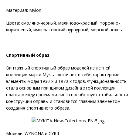
Материал: Mylon
Цвета: смоляно-черный, малиново-красный, торфяно-
коричневый, императорский пурпурный, морской волны
Спортивный образ
Винтажный спортивный образ моделей из летней
коллекции марки Mykita включает в себя характерные
элементы моды 1930-х и 1970-х годов. Функциональность
стала основным принципом дизайна этой коллекции:
планка между проемами линз способствует стабильности
конструкции оправы и становится главным элементом
создания спортивного образа.
Модели: WYNONA и CYRIL