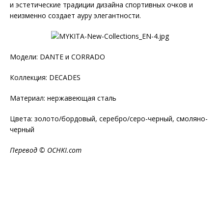
и эстетические традиции дизайна спортивных очков и
неизменно создает ауру элегантности.
Модели: DANTE и CORRADO
Коллекция: DECADES
Материал: нержавеющая сталь
Цвета: золото/бордовый, серебро/серо-черный, смоляно-
черный
Перевод ©
OCHKI
.
com