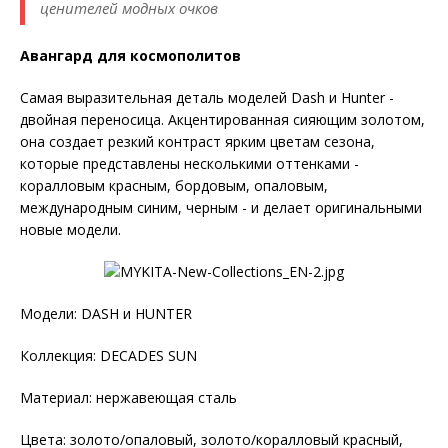
ценителей модных очков
Авангард для космополитов
Самая выразительная деталь моделей Dash и Hunter -
двойная переносица. Акцентированная сияющим золотом,
она создает резкий контраст ярким цветам сезона,
которые представлены несколькими оттенками -
коралловым красным, бордовым, опаловым,
международным синим, черным - и делает оригинальными
новые модели.
Модели: DASH и HUNTER
Коллекция: DECADES SUN
Материал: нержавеющая сталь
Цвета: золото/опаловый, золото/коралловый красный,