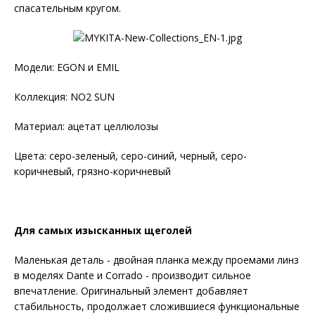
спасательным кругом.
Модели: EGON и EMIL
Коллекция: NO2 SUN
Материал: ацетат целлюлозы
Цвета: серо-зеленый, серо-синий, черный, серо-
коричневый, грязно-коричневый
Для самых изысканных щеголей
Маленькая деталь - двойная планка между проемами линз
в моделях Dante и Corrado - производит сильное
впечатление. Оригинальный элемент добавляет
стабильность, продолжает сложившиеся функциональные