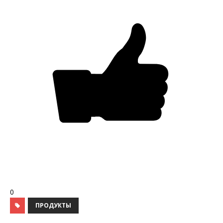
0
ПРОДУКТЫ