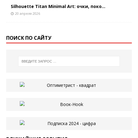
Silhouette Titan Minimal Art: очки, поко...
20 апреля 2026
ПОИСК ПО САЙТУ