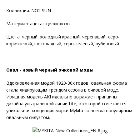
Коллекция: NO2 SUN
Материал: ацетат целлюлозы
Цвета: черный, холодный красный, черепаший, серо-
коричневый, шоколадный, серо-зеленый, рубиновый
Овал - новый черный очковой моды
Вдохновленная модой 1920-30х годов, овальная форма
стала лидирующим трендом сезона в очковой моде.
Изящная модель AKI идеально выражает принципы
дизайна ультралегкой линии Lite, в которой сочетается
уникальная концепция марки Mykita со всегда популярным
овальным силуэтом.