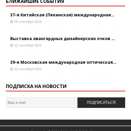
БЛИЖАЙШИЕ СОБЫТИЯ
37-я Китайская (Пекинская) международная...
08 сентября 2026
Выставка авангардных дизайнерских очков ...
12 сентября 2026
39-я Московская международная оптическая...
23 сентября 2026
ПОДПИСКА НА НОВОСТИ
ПОДПИСАТЬСЯ