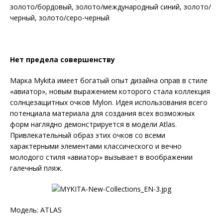
золото/бордовый, золото/международный синий, золото/
черный, золото/серо-черный
Нет предела совершенству
Марка Mykita имеет богатый опыт дизайна оправ в стиле
«авиатор», новым выражением которого стала коллекция
солнцезащитных очков Mylon. Идея использования всего
потенциала материала для создания всех возможных
форм наглядно демонстрируется в модели Atlas.
Привлекательный образ этих очков со всеми
характерными элементами классического и вечно
молодого стиля «авиатор» вызывает в воображении
галечный пляж.
Модель: ATLAS