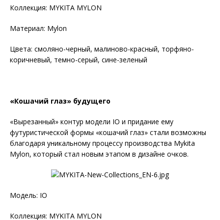
Коллекция: MYKITA MYLON
Материал: Mylon
Цвета: смоляно-черный, малиново-красный, торфяно-
коричневый, темно-серый, сине-зеленый
«Кошачий глаз» будущего
«Вырезанный» контур модели IO и придание ему
футуристической формы «кошачий глаз» стали возможны
благодаря уникальному процессу производства Mykita
Mylon, который стал новым этапом в дизайне очков.
Модель: IO
Коллекция: MYKITA MYLON