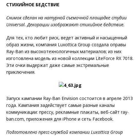
СТИХИЙНОЕ БЕДСТВИЕ
Снимок сделан на натурной съемочной площадке студии
Universal. Декорации изображают стихийное бедствие.
Для тех, кто любит риск, ведет активный и насыщенный
образ жизни, компания Luxottica Group создала оправы
Ray-Ban из высокотехнологичных материалов; из них
изготовлена модель из новой коллекции LiteForce RX 7018.
Эти очки выдержат даже самые экстремальные
приключения.
Запуск кампании Ray-Ban Envision состоится в апреле 2013
года. Кампания задействует самые разные каналы
коммуникации: прессу, рекламные плакаты, веб-сайт ray-
ban.com, приложения для iPhone и сеть Facebook.
Подготовлено пресс-службой компании Luxottica Group