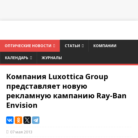
ОПТИЧЕСКИЕ НОВОСТИ
СТАТЬИ
КОМПАНИИ
КАЛЕНДАРЬ
ЖУРНАЛЫ
Компания Luxottica Group
представляет новую
рекламную кампанию Ray-Ban
Envision
07 мая 2013