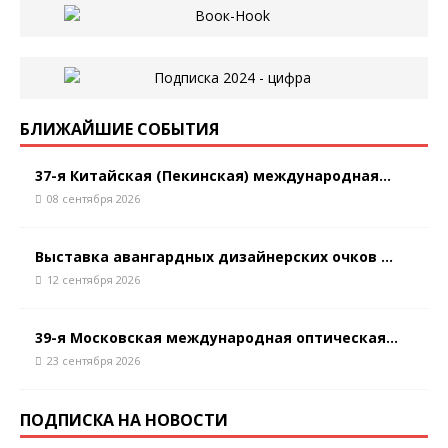
БЛИЖАЙШИЕ СОБЫТИЯ
37-я Китайская (Пекинская) международная...
08 сентября 2026
Выставка авангардных дизайнерских очков ...
12 сентября 2026
39-я Московская международная оптическая...
23 сентября 2026
ПОДПИСКА НА НОВОСТИ