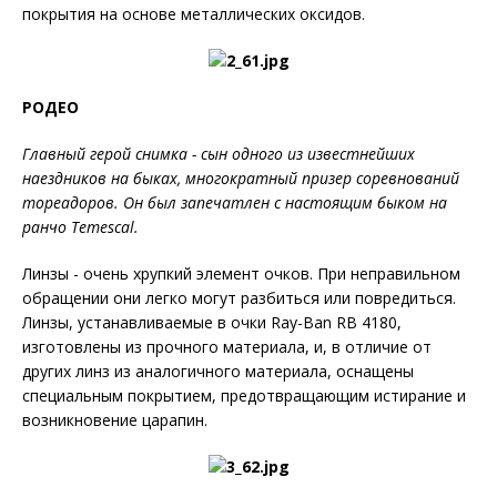
покрытия на основе металлических оксидов.
РОДЕО
Главный герой снимка - сын одного из известнейших
наездников на быках, многократный призер соревнований
тореадоров. Он был запечатлен с настоящим быком на
ранчо Temescal.
Линзы - очень хрупкий элемент очков. При неправильном
обращении они легко могут разбиться или повредиться.
Линзы, устанавливаемые в очки Ray-Ban RB 4180,
изготовлены из прочного материала, и, в отличие от
других линз из аналогичного материала, оснащены
специальным покрытием, предотвращающим истирание и
возникновение царапин.