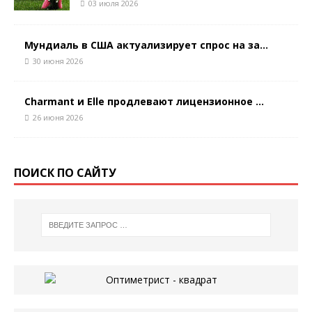
03 июля 2026
Мундиаль в США актуализирует спрос на за...
30 июня 2026
Charmant и Elle продлевают лицензионное ...
26 июня 2026
ПОИСК ПО САЙТУ