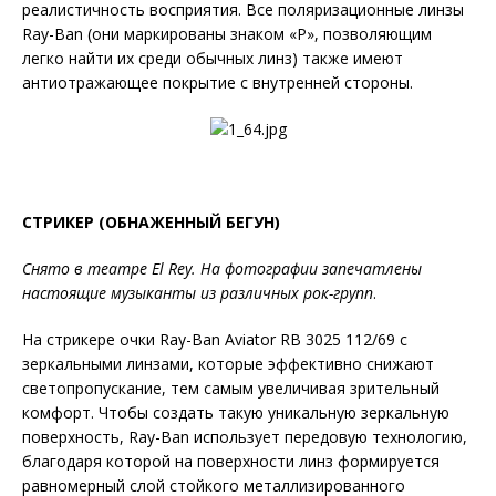
реалистичность восприятия. Все поляризационные линзы
Ray-Ban (они маркированы знаком «P», позволяющим
легко найти их среди обычных линз) также имеют
антиотражающее покрытие с внутренней стороны.
СТРИКЕР (ОБНАЖЕННЫЙ БЕГУН)
Снято в театре El Rey. На фотографии запечатлены
настоящие музыканты из различных рок-групп
.
На стрикере очки Ray-Ban Aviator RB 3025 112/69 с
зеркальными линзами, которые эффективно снижают
светопропускание, тем самым увеличивая зрительный
комфорт. Чтобы создать такую уникальную зеркальную
поверхность, Ray-Ban использует передовую технологию,
благодаря которой на поверхности линз формируется
равномерный слой стойкого металлизированного