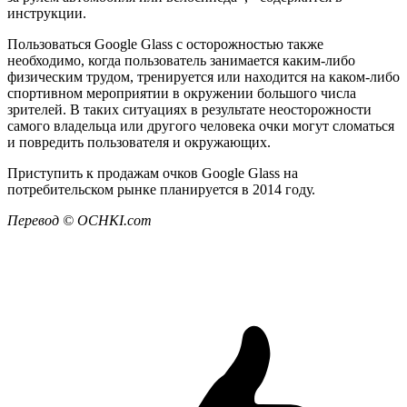
инструкции.
Пользоваться Google Glass с осторожностью также
необходимо, когда пользователь занимается каким-либо
физическим трудом, тренируется или находится на каком-либо
спортивном мероприятии в окружении большого числа
зрителей. В таких ситуациях в результате неосторожности
самого владельца или другого человека очки могут сломаться
и повредить пользователя и окружающих.
Приступить к продажам очков Google Glass на
потребительском рынке планируется в 2014 году.
Перевод ©
OCHKI
.
com