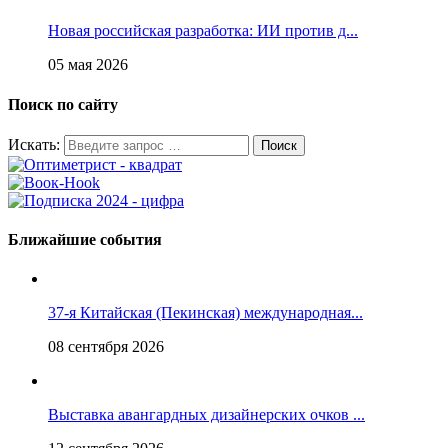
Новая российская разработка: ИИ против д...
05 мая 2026
Поиск по сайту
Искать:
Ближайшие события
37-я Китайская (Пекинская) международная...
08 сентября 2026
Выставка авангардных дизайнерских очков ...