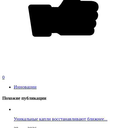
0
Инновации
Похожие публикации
Уникальные капли восстанавливают ближнее...