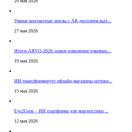
29 мая 2026
Умные контактные линзы с AR-дисплеем вых...
27 мая 2026
Итоги ARVO-2026: новое поколение очковых...
19 мая 2026
ИИ трансформирует офлайн‑магазины оптики...
15 мая 2026
Eye2Gene – ИИ платформа для диагностики ...
12 мая 2026