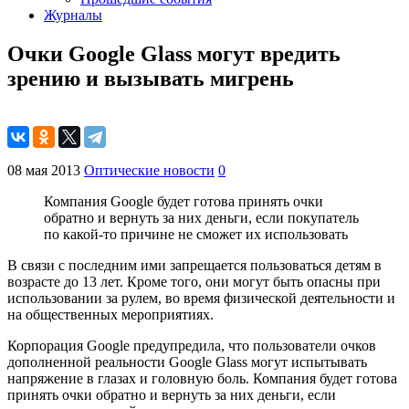
Журналы
Очки Google Glass могут вредить
зрению и вызывать мигрень
08 мая 2013
Оптические новости
0
Компания Google будет готова принять очки
обратно и вернуть за них деньги, если покупатель
по какой-то причине не сможет их использовать
В связи с последним ими запрещается пользоваться детям в
возрасте до 13 лет. Кроме того, они могут быть опасны при
использовании за рулем, во время физической деятельности и
на общественных мероприятиях.
Корпорация Google предупредила, что пользователи очков
дополненной реальности Google Glass могут испытывать
напряжение в глазах и головную боль. Компания будет готова
принять очки обратно и вернуть за них деньги, если