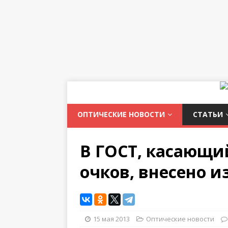
ОПТИЧЕСКИЕ НОВОСТИ
СТАТЬИ
В ГОСТ, касающ
очков, внесено 
15 мая 2013
Оптические новости