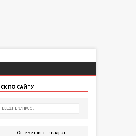
СК ПО САЙТУ