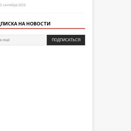
3 сентября 2026
ПИСКА НА НОВОСТИ
ПОДПИСАТЬСЯ