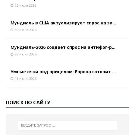
03 июля 2026
Мундиаль в США актуализирует спрос на за...
30 июня 2026
Мундиаль-2026 создает спрос на антифог-р...
23 июня 2026
Умные очки под прицелом: Европа готовит ...
11 июня 2026
ПОИСК ПО САЙТУ