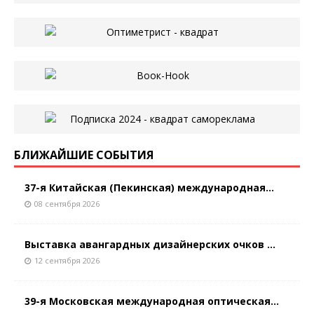
БЛИЖАЙШИЕ СОБЫТИЯ
37-я Китайская (Пекинская) международная...
08 сентября 2026
Выставка авангардных дизайнерских очков ...
12 сентября 2026
39-я Московская международная оптическая...