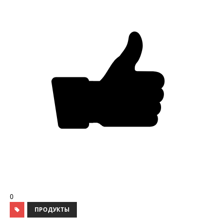
0
ПРОДУКТЫ