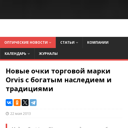
ОПТИЧЕСКИЕ НОВОСТИ
СТАТЬИ
КОМПАНИИ
КАЛЕНДАРЬ
ЖУРНАЛЫ
Новые очки торговой марки
Orvis с богатым наследием и
традициями
22 мая 2013