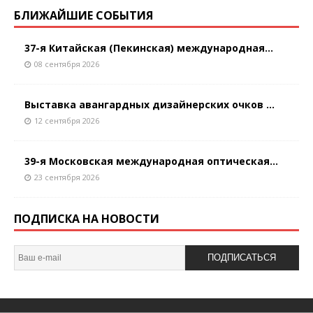
БЛИЖАЙШИЕ СОБЫТИЯ
37-я Китайская (Пекинская) международная...
08 сентября 2026
Выставка авангардных дизайнерских очков ...
12 сентября 2026
39-я Московская международная оптическая...
23 сентября 2026
ПОДПИСКА НА НОВОСТИ
ПОДПИСАТЬСЯ