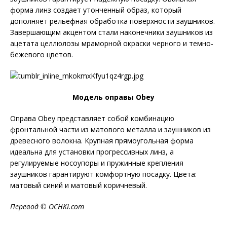
форма линз создает утонченный образ, который
дополняет рельефная обработка поверхности заушников.
Завершающим акцентом стали наконечники заушников из
ацетата целлюлозы мраморной окраски черного и темно-
бежевого цветов.
Модель оправы Obey
Оправа Obey представляет собой комбинацию
фронтальной части из матового металла и заушников из
древесного волокна. Крупная прямоугольная форма
идеальна для установки прогрессивных линз, а
регулируемые носоупоры и пружинные крепления
заушников гарантируют комфортную посадку. Цвета:
матовый синий и матовый коричневый.
Перевод ©
OCHKI
.
com