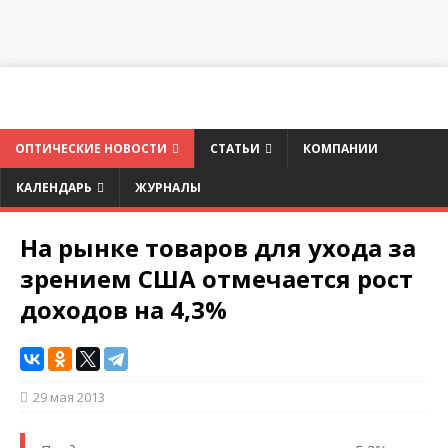
ОПТИЧЕСКИЕ НОВОСТИ
СТАТЬИ
КОМПАНИИ
КАЛЕНДАРЬ
ЖУРНАЛЫ
На рынке товаров для ухода за
зрением США отмечается рост
доходов на 4,3%
29 мая 2013