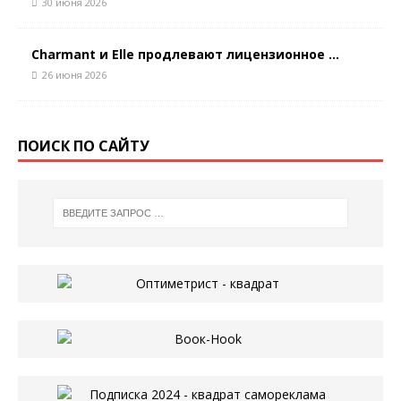
30 июня 2026
Charmant и Elle продлевают лицензионное ...
26 июня 2026
ПОИСК ПО САЙТУ