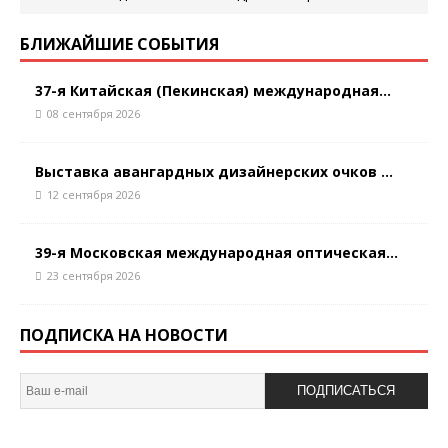
БЛИЖАЙШИЕ СОБЫТИЯ
37-я Китайская (Пекинская) международная...
08 сентября 2026
Выставка авангардных дизайнерских очков ...
12 сентября 2026
39-я Московская международная оптическая...
23 сентября 2026
ПОДПИСКА НА НОВОСТИ
ПОДПИСАТЬСЯ