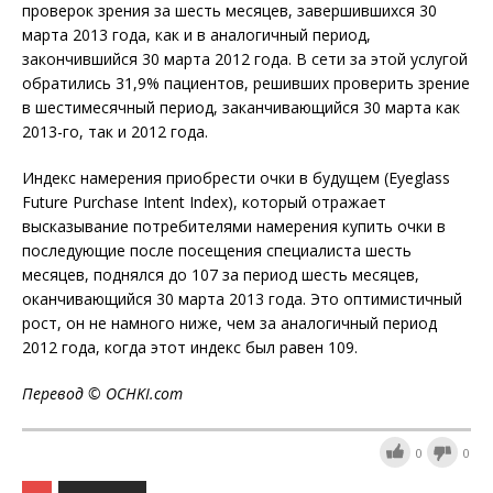
проверок зрения за шесть месяцев, завершившихся 30
марта 2013 года, как и в аналогичный период,
закончившийся 30 марта 2012 года. В сети за этой услугой
обратились 31,9% пациентов, решивших проверить зрение
в шестимесячный период, заканчивающийся 30 марта как
2013-го, так и 2012 года.
Индекс намерения приобрести очки в будущем (Eyeglass
Future Purchase Intent Index), который отражает
высказывание потребителями намерения купить очки в
последующие после посещения специалиста шесть
месяцев, поднялся до 107 за период шесть месяцев,
оканчивающийся 30 марта 2013 года. Это оптимистичный
рост, он не намного ниже, чем за аналогичный период
2012 года, когда этот индекс был равен 109.
Перевод ©
OCHKI
.
com
0
0