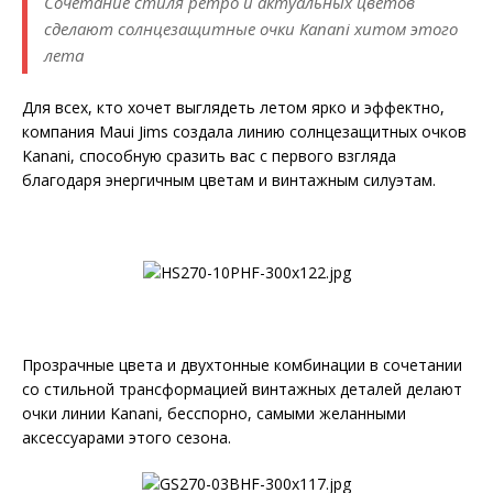
Сочетание стиля ретро и актуальных цветов
сделают солнцезащитные очки Kanani хитом этого
лета
Для всех, кто хочет выглядеть летом ярко и эффектно,
компания Maui Jims создала линию солнцезащитных очков
Kanani, способную сразить вас с первого взгляда
благодаря энергичным цветам и винтажным силуэтам.
Прозрачные цвета и двухтонные комбинации в сочетании
со стильной трансформацией винтажных деталей делают
очки линии Kanani, бесспорно, самыми желанными
аксессуарами этого сезона.