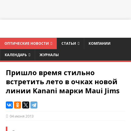
ОПТИЧЕСКИЕ НОВОСТИ
СТАТЬИ
КОМПАНИИ
КАЛЕНДАРЬ
ЖУРНАЛЫ
Пришло время стильно
встретить лето в очках новой
линии Kanani марки Maui Jims
04 июня 2013