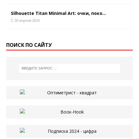
Silhouette Titan Minimal Art: очки, поко...
20 апреля 2026
ПОИСК ПО САЙТУ