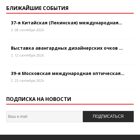
БЛИЖАЙШИЕ СОБЫТИЯ
37-я Китайская (Пекинская) международная...
08 сентября 2026
Выставка авангардных дизайнерских очков ...
12 сентября 2026
39-я Московская международная оптическая...
23 сентября 2026
ПОДПИСКА НА НОВОСТИ
ПОДПИСАТЬСЯ