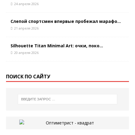
24 апреля 2026
Слепой спортсмен впервые пробежал марафо...
21 апреля 2026
Silhouette Titan Minimal Art: очки, поко...
20 апреля 2026
ПОИСК ПО САЙТУ