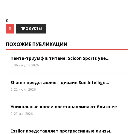
0
ПРОДУКТЫ
ПОХОЖИЕ ПУБЛИКАЦИИ
Пента-триумф в титане: Scicon Sports уве...
06 августа 2026
Shamir представляет дизайн Sun Intellige...
22 июня 2026
Уникальные капли восстанавливают ближнее...
29 мая 2026
Essilor представляет прогрессивные линзы...