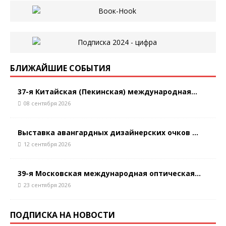
БЛИЖАЙШИЕ СОБЫТИЯ
37-я Китайская (Пекинская) международная...
08 сентября 2026
Выставка авангардных дизайнерских очков ...
12 сентября 2026
39-я Московская международная оптическая...
23 сентября 2026
ПОДПИСКА НА НОВОСТИ