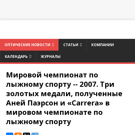
ОПТИЧЕСКИЕ НОВОСТИ
СТАТЬИ
КОМПАНИИ
КАЛЕНДАРЬ
ЖУРНАЛЫ
Мировой чемпионат по
лыжному спорту -- 2007. Три
золотых медали, полученные
Аней Паэрсон и «Carrera» в
мировом чемпионате по
лыжному спорту