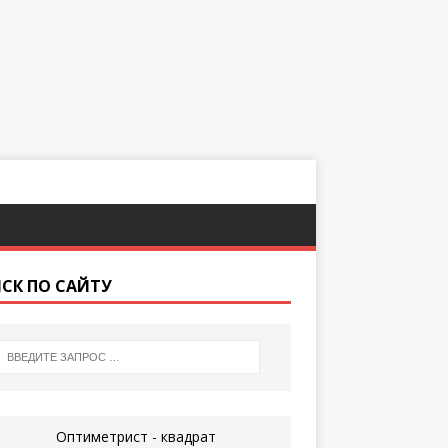
СК ПО САЙТУ