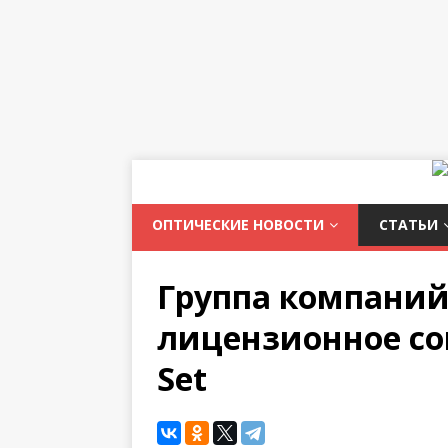
ОПТИЧЕСКИЕ НОВОСТИ
СТАТЬИ
Группа компаний 
лицензионное сог
Set