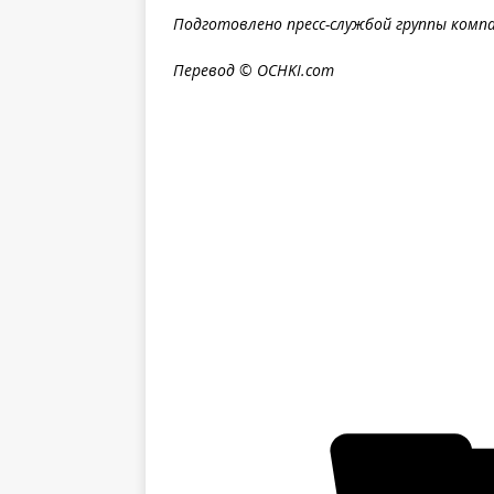
Подготовлено пресс-службой группы компан
Перевод ©
OCHKI
.
com