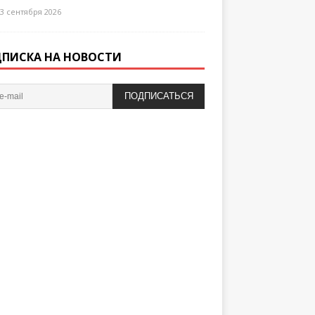
3 сентября 2026
ПИСКА НА НОВОСТИ
ПОДПИСАТЬСЯ