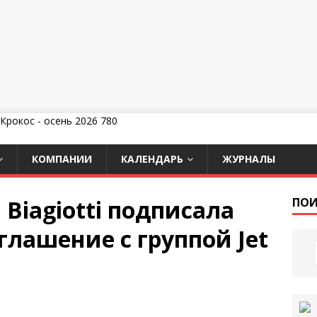
КОМПАНИИ
КАЛЕНДАРЬ
ЖУРНАЛЫ
Biagiotti подписала
ПОИ
лашение с группой Jet