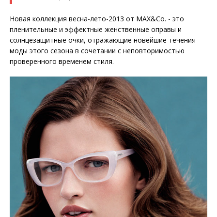
Новая коллекция весна-лето-2013 от MAX&Co. - это
пленительные и эффектные женственные оправы и
солнцезащитные очки, отражающие новейшие течения
моды этого сезона в сочетании с неповторимостью
проверенного временем стиля.