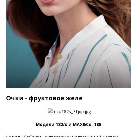
Очки - фруктовое желе
Модели 182/s и MAX&Co. 188