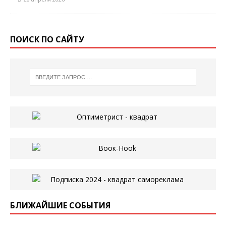
ПОИСК ПО САЙТУ
БЛИЖАЙШИЕ СОБЫТИЯ