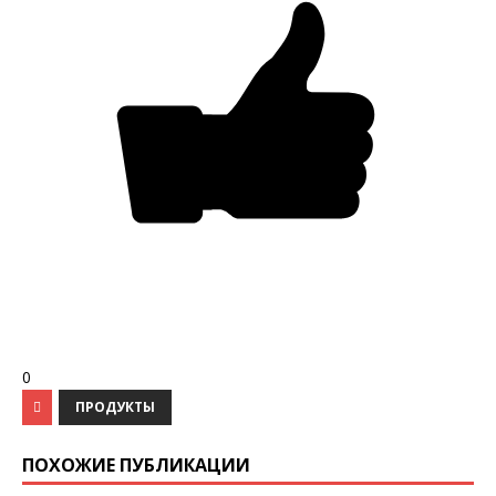
0
ПРОДУКТЫ
ПОХОЖИЕ ПУБЛИКАЦИИ