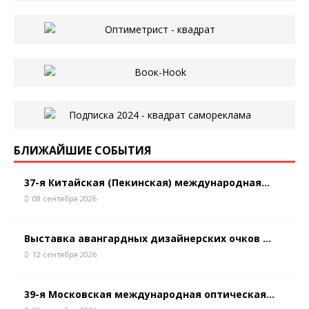
БЛИЖАЙШИЕ СОБЫТИЯ
37-я Китайская (Пекинская) международная...
08 сентября 2026
Выставка авангардных дизайнерских очков ...
12 сентября 2026
39-я Московская международная оптическая...