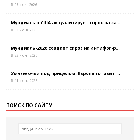
03 июля 2026
Мундиаль в США актуализирует спрос на за...
30 июня 2026
Мундиаль-2026 создает спрос на антифог-р...
23 июня 2026
Умные очки под прицелом: Европа готовит ...
11 июня 2026
ПОИСК ПО САЙТУ