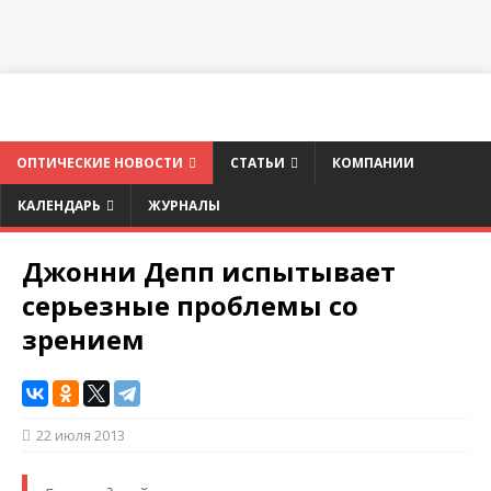
ОПТИЧЕСКИЕ НОВОСТИ
СТАТЬИ
КОМПАНИИ
КАЛЕНДАРЬ
ЖУРНАЛЫ
Джонни Депп испытывает
серьезные проблемы со
зрением
22 июля 2013