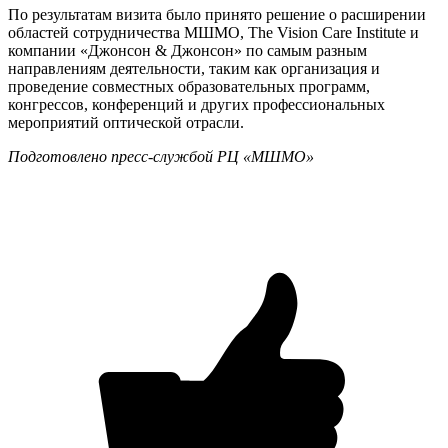
По результатам визита было принято решение о расширении
областей сотрудничества МШМО, The Vision Care Institute и
компании «Джонсон & Джонсон» по самым разным
направлениям деятельности, таким как организация и
проведение совместных образовательных программ,
конгрессов, конференций и других профессиональных
мероприятий оптической отрасли.
Подготовлено пресс-службой РЦ «МШМО»