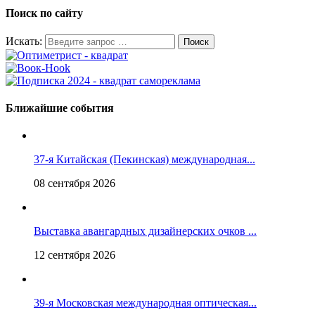
Поиск по сайту
Искать:
Ближайшие события
37-я Китайская (Пекинская) международная...
08 сентября 2026
Выставка авангардных дизайнерских очков ...
12 сентября 2026
39-я Московская международная оптическая...