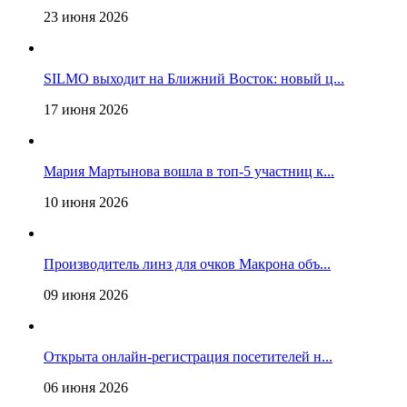
23 июня 2026
SILMO выходит на Ближний Восток: новый ц...
17 июня 2026
Мария Мартынова вошла в топ-5 участниц к...
10 июня 2026
Производитель линз для очков Макрона объ...
09 июня 2026
Открыта онлайн-регистрация посетителей н...
06 июня 2026