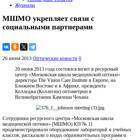
Журналы
МШМО укрепляет связи с
социальными партнерами
26 июня 2013
Оптические новости
0
20 июня 2013 года состоялся визит в ресурсный
центр «Московская школа медицинской оптики»
директора The Vision Care Institute в Европе, на
Ближнем Востоке и в Африке, президента
Колледжа (Коллегии) оптометрии в
Великобритании Камлеша Чохана
Сотрудники ресурсного центра «Московская школа
медицинской оптики» (МШМО) КП № 11
продемонстрировали оборудование лабораторий и учебных
классов, рассказали о видах образовательных программ и