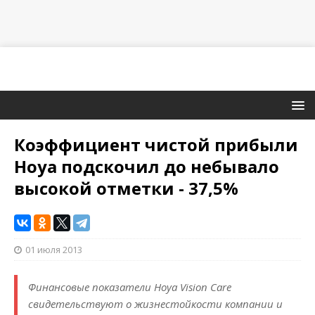
Коэффициент чистой прибыли
Hoya подскочил до небывало
высокой отметки - 37,5%
01 июля 2013
Финансовые показатели Hoya Vision Care
свидетельствуют о жизнестойкости компании и