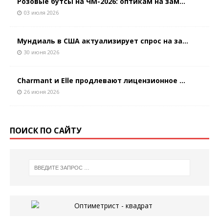
Розовые бутсы на ЧМ-2026: оптикам на зам...
03 июля 2026
Мундиаль в США актуализирует спрос на за...
30 июня 2026
Charmant и Elle продлевают лицензионное ...
26 июня 2026
ПОИСК ПО САЙТУ