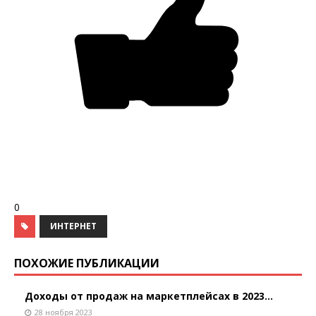
0
ИНТЕРНЕТ
ПОХОЖИЕ ПУБЛИКАЦИИ
Доходы от продаж на маркетплейсах в 2023...
28 ноября 2023