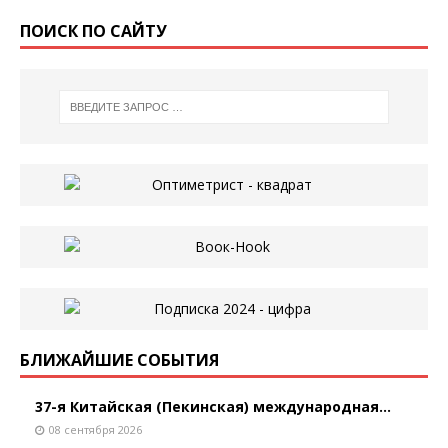
ПОИСК ПО САЙТУ
БЛИЖАЙШИЕ СОБЫТИЯ
37-я Китайская (Пекинская) международная...
08 сентября 2026