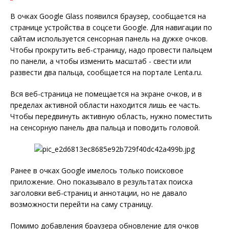
В очках Google Glass появился браузер, сообщается на
странице устройства в соцсети Google. Для навигации по
сайтам используется сенсорная панель на дужке очков.
Чтобы прокрутить веб-страницу, надо провести пальцем
по панели, а чтобы изменить масштаб - свести или
развести два пальца, сообщается на портале Lenta.ru.
Вся веб-страница не помещается на экране очков, и в
пределах активной области находится лишь ее часть.
Чтобы передвинуть активную область, нужно поместить
на сенсорную панель два пальца и поводить головой.
Ранее в очках Google имелось только поисковое
приложение. Оно показывало в результатах поиска
заголовки веб-страниц и аннотации, но не давало
возможности перейти на саму страницу.
Помимо добавления браузера обновление для очков