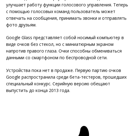
улучшает работу функции голосового управления. Теперь
с помощью голосовых команд пользователь может
отвечать на сообщения, принимать звонки и отправлять
фото друзьям.
Google Glass представляет собой носимый компьютер в
виде очков без стекол, но с миниатюрным экраном
напротив правого глаза. Очки способны обмениваться
данными со смартфоном по беспроводной сети.
Устройства пока нет в продаже. Первую партию очков
Google распространила среди бета-тестеров, прошедших
специальный конкурс. Серийную версию обещают
выпустить до конца 2013 года.