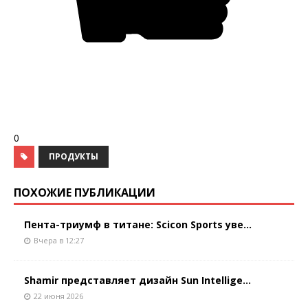
0
ПРОДУКТЫ
ПОХОЖИЕ ПУБЛИКАЦИИ
Пента-триумф в титане: Scicon Sports уве...
Вчера в 12:27
Shamir представляет дизайн Sun Intellige...
22 июня 2026