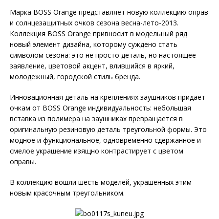
Марка BOSS Orange представляет новую коллекцию оправ
и солнцезащитных очков сезона весна-лето-2013.
Коллекция BOSS Orange привносит в модельный ряд
новый элемент дизайна, которому суждено стать
символом сезона: это не просто деталь, но настоящее
заявление, цветовой акцент, влившийся в яркий,
молодежный, городской стиль бренда.
Инновационная деталь на креплениях заушников придает
очкам от BOSS Orange индивидуальность: небольшая
вставка из полимера на заушниках превращается в
оригинальную резиновую деталь треугольной формы. Это
модное и функциональное, одновременно сдержанное и
смелое украшение изящно контрастирует с цветом
оправы.
В коллекцию вошли шесть моделей, украшенных этим
новым красочным треугольником.