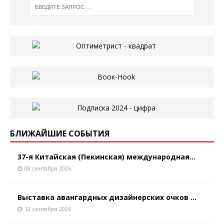
БЛИЖАЙШИЕ СОБЫТИЯ
37-я Китайская (Пекинская) международная...
08 сентября 2026
Выставка авангардных дизайнерских очков ...
12 сентября 2026