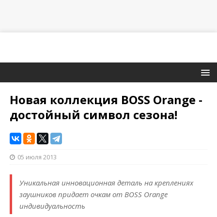
Новая коллекция BOSS Orange -
достойный символ сезона!
05 июля 2013
Уникальная инновационная деталь на креплениях
заушников придает очкам от BOSS Orange
индивидуальность