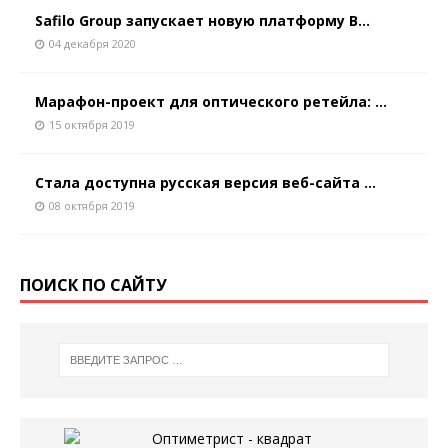
Safilo Group запускает новую платформу B...
04 декабря 2020
Марафон-проект для оптического ретейла: ...
15 октября 2019
Стала доступна русская версия веб-сайта ...
08 октября 2019
ПОИСК ПО САЙТУ