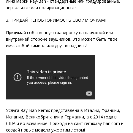
линз марки Ray-Ban - стандартные или градуированные,
зеркальные или поляризационные.
3. ПРИДАЙ НЕПОВТОРИМОСТЬ СВОИМ ОЧКАМ!
Придумай собственную гравировку на наружной или
внутренней стороне заушников. Это может быть твое
имя, любой символ или другая надпись!
Услуга Ray-Ban Remix представлена в Италии, Франции,
Испании, Великобритании и Германии, а с 2014 года в
США и во всем мире. Приходи на сайт remix.ray-ban.com и
создай новые модели уже этим летом!