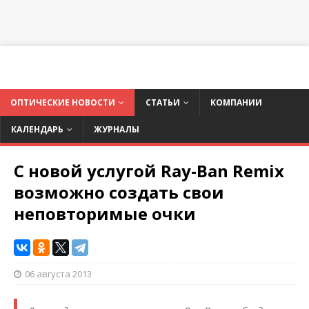
ОПТИЧЕСКИЕ НОВОСТИ
СТАТЬИ
КОМПАНИИ
КАЛЕНДАРЬ
ЖУРНАЛЫ
С новой услугой Ray-Ban Remix
возможно создать свои
неповторимые очки
06 августа 2013