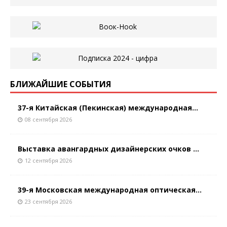
БЛИЖАЙШИЕ СОБЫТИЯ
37-я Китайская (Пекинская) международная...
08 сентября 2026
Выставка авангардных дизайнерских очков ...
12 сентября 2026
39-я Московская международная оптическая...
23 сентября 2026