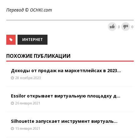
Перевод ©
OCHKI
.
com
0
0
ИНТЕРНЕТ
ПОХОЖИЕ ПУБЛИКАЦИИ
Доходы от продаж на маркетплейсах в 2023...
28 ноября 2023
Essilor открывает виртуальную площадку д...
26 января 2021
Silhouette запускает инструмент виртуаль...
15 января 2021