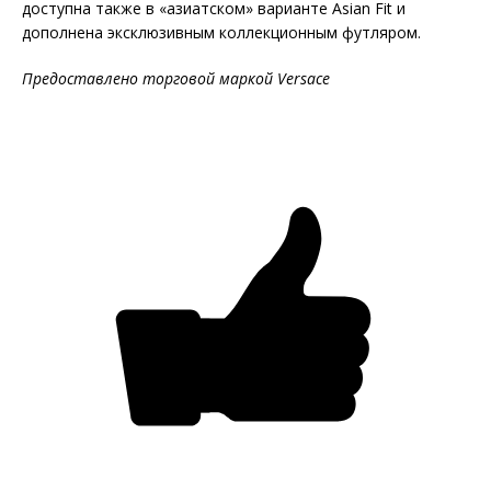
доступна также в «азиатском» варианте Asian Fit и
дополнена эксклюзивным коллекционным футляром.
Предоставлено торговой маркой Versace