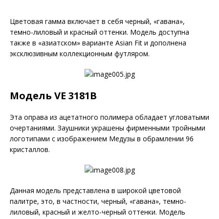
Цветовая гамма включает в себя черный, «гавана»,
темно-лиловый и красный оттенки. Модель доступна
также в «азиатском» варианте Asian Fit и дополнена
эксклюзивным коллекционным футляром.
Модель VE 3181B
Эта оправа из ацетатного полимера обладает угловатыми
очертаниями. Заушники украшены фирменными тройными
логотипами с изображением Медузы в обрамлении 96
кристаллов.
Данная модель представлена в широкой цветовой
палитре, это, в частности, черный, «гавана», темно-
лиловый, красный и желто-черный оттенки. Модель