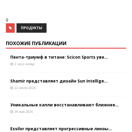
0
ПРОДУКТЫ
ПОХОЖИЕ ПУБЛИКАЦИИ
Пента-триумф в титане: Scicon Sports уве...
2 часа назад
Shamir представляет дизайн Sun Intellige...
22 июня 2026
Уникальные капли восстанавливают ближнее...
29 мая 2026
Essilor представляет прогрессивные линзы...