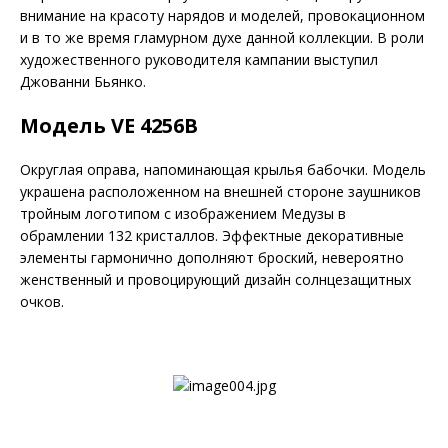
внимание на красоту нарядов и моделей, провокационном
и в то же время гламурном духе данной коллекции. В роли
художественного руководителя кампании выступил
Джованни Бьянко.
Модель VE 4256B
Округлая оправа, напоминающая крылья бабочки. Модель
украшена расположенном на внешней стороне заушников
тройным логотипом с изображением Медузы в
обрамлении 132 кристаллов. Эффектные декоративные
элементы гармонично дополняют броский, невероятно
женственный и провоцирующий дизайн солнцезащитных
очков.