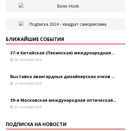
БЛИЖАЙШИЕ СОБЫТИЯ
37-я Китайская (Пекинская) международная...
08 сентября 2026
Выставка авангардных дизайнерских очков ...
12 сентября 2026
39-я Московская международная оптическая...
23 сентября 2026
ПОДПИСКА НА НОВОСТИ