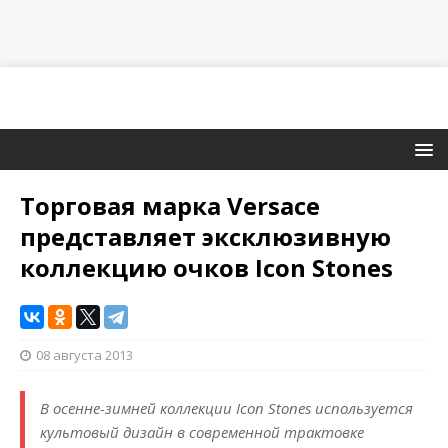
Торговая марка Versace
представляет эксклюзивную
коллекцию очков Icon Stones
08 августа 2013
В осенне-зимней коллекции Icon Stones используется
культовый дизайн в современной трактовке