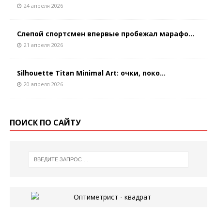
24 апреля 2026
Слепой спортсмен впервые пробежал марафо...
21 апреля 2026
Silhouette Titan Minimal Art: очки, поко...
20 апреля 2026
ПОИСК ПО САЙТУ