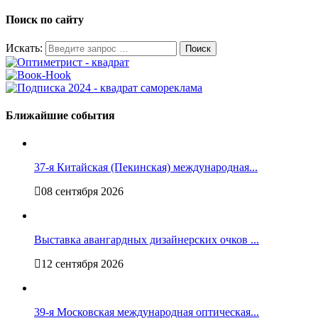
Поиск по сайту
Искать:
Ближайшие события
37-я Китайская (Пекинская) международная...
08 сентября 2026
Выставка авангардных дизайнерских очков ...
12 сентября 2026
39-я Московская международная оптическая...