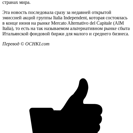
странах мира.
Эта новость последовала сразу за недавней открытой
эмиссией акций группы Italia Independent, которая состоялась
в конце июня на рынке Mercato Alternativo del Capitale (AIM
Italia), то есть на так называемом альтернативном рынке сбыта
Итальянской фондовой биржи для малого и среднего бизнеса.
Перевод ©
OCHKI
.
com