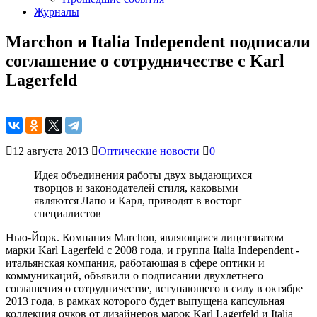
Журналы
Marchon и Italia Independent подписали
соглашение о сотрудничестве с Karl
Lagerfeld
12 августа 2013
Оптические новости
0
Идея объединения работы двух выдающихся
творцов и законодателей стиля, каковыми
являются Лапо и Карл, приводят в восторг
специалистов
Нью-Йорк. Компания Marchon, являющаяся лицензиатом
марки Karl Lagerfeld с 2008 года, и группа Italia Independent -
итальянская компания, работающая в сфере оптики и
коммуникаций, объявили о подписании двухлетнего
соглашения о сотрудничестве, вступающего в силу в октябре
2013 года, в рамках которого будет выпущена капсульная
коллекция очков от дизайнеров марок Karl Lagerfeld и Italia