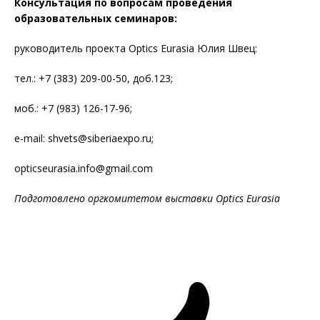
Консультация по вопросам проведения
образовательных семинаров
:
руководитель проекта Optics Eurasia Юлия Швец:
тел.: +7 (383) 209-00-50, доб.123;
моб.: +7 (983) 126-17-96;
e-mail: shvets@siberiaexpo.ru;
opticseurasia.info@gmail.com
Подготовлено оргкомитетом выставки
Optics
Eurasia