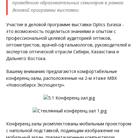
проведению образовательных семинаров в рамках
деловой программы выставки
Участие в деловой программе выставки Optics Eurasia -
это возможность поделиться знаниями и опытом с
профессиональной целевой аудиторией оптиков,
оптометристов, врачей-офтальмологов, руководителей и
экспертов оптической отрасли Сибири, Казахстана и
Дальнего Востока.
Вашему вниманию предлагаются комфортабельные
конференц-залы, расположенные на 2-м этаже МВК
«Новосибирск Экспоцентр».
Конференц-залы укомплектованы мобильным проектором
с напольной подставкой, подающим изображение на
мобильный экран, презентационным компьютером