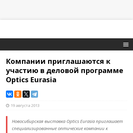
Компании приглашаются к
участию в деловой программе
Optics Eurasia
19 августа 2013
Новосибирская выставка Optics Eurasia приглашает
специализированные оптические компании к