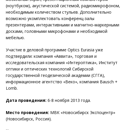
(ноутбуком), акустической системой, радиомикрофоном,
необходимым количеством стульев. Дополнительно
возможно укомплектовать конференц-залы
презентерами, интерактивными и магнитно-маркерными
досками, головными микрофонами и необходимой
мебелью.
Участие в деловой программе Optics Eurasia уже
подтвердили: компания «Аввита», торговая и
исследовательская компания «Интероптика», Институт
оптики и оптических технологий Сибирской
государственной геодезической академии (СГГА),
информационное агентство «Веко», компания Bausch +
Lomb.
Дата проведения:
6-8 ноября 2013 года.
Место проведения:
МВК «Новосибирск Экспоцентр»
(Новосибирск, Россия).