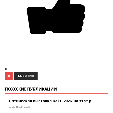
0
СОБЫТИЯ
ПОХОЖИЕ ПУБЛИКАЦИИ
Оптическая выставка DaTE-2026: на этот р...
22 июля 2026