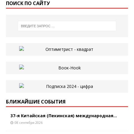
ПОИСК ПО САЙТУ
БЛИЖАЙШИЕ СОБЫТИЯ
37-я Китайская (Пекинская) международная...
08 сентября 2026