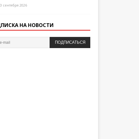
3 сентября 2026
ПИСКА НА НОВОСТИ
ПОДПИСАТЬСЯ