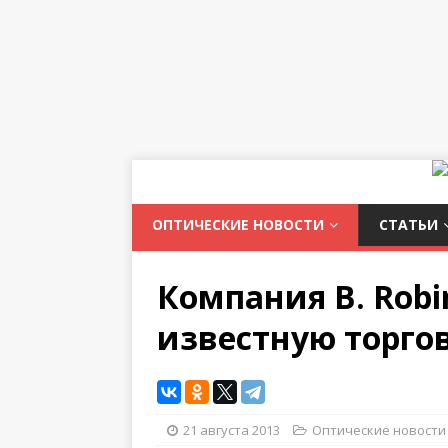
ОПТИЧЕСКИЕ НОВОСТИ
СТАТЬИ
Компания B. Robi
известную торго
21 августа 2013
Оптические новости