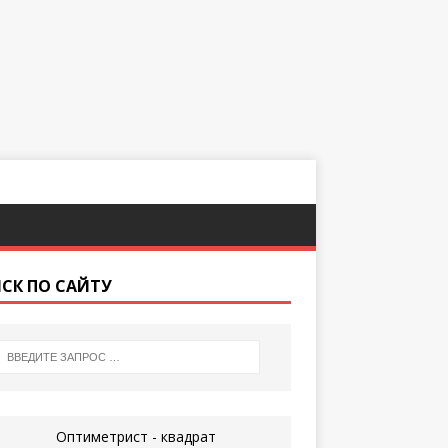
СК ПО САЙТУ