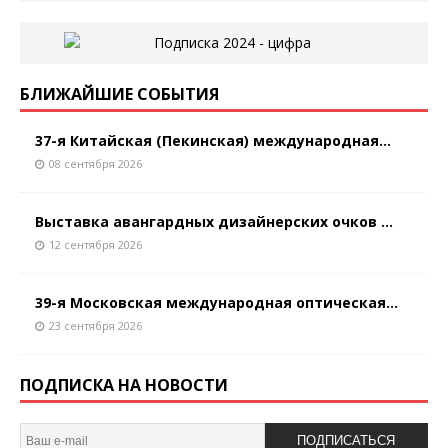
БЛИЖАЙШИЕ СОБЫТИЯ
37-я Китайская (Пекинская) международная...
08 сентября 2026
Выставка авангардных дизайнерских очков ...
12 сентября 2026
39-я Московская международная оптическая...
23 сентября 2026
ПОДПИСКА НА НОВОСТИ
ПОДПИСАТЬСЯ