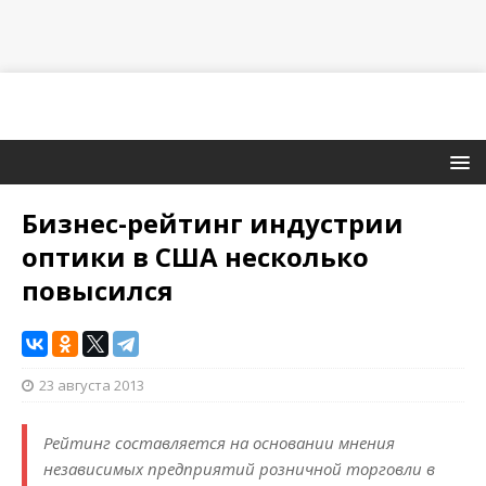
Бизнес-рейтинг индустрии
оптики в США несколько
повысился
23 августа 2013
Рейтинг составляется на основании мнения
независимых предприятий розничной торговли в