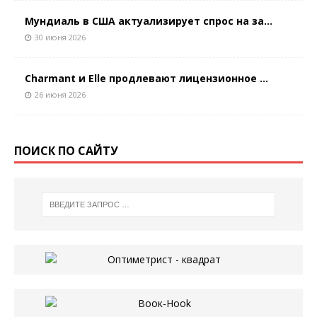
Мундиаль в США актуализирует спрос на за...
30 июня 2026
Charmant и Elle продлевают лицензионное ...
26 июня 2026
ПОИСК ПО САЙТУ