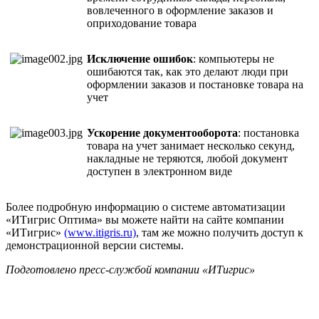
вовлеченного в оформление заказов и
оприходование товара
Исключение ошибок
: компьютеры не
ошибаются так, как это делают люди при
оформлении заказов и постановке товара на
учет
Ускорение документооборота
: постановка
товара на учет занимает несколько секунд,
накладные не теряются, любой документ
доступен в электронном виде
Более подробную информацию о системе автоматизации
«ИТигрис Оптима» вы можете найти на сайте компании
«ИТигрис»
(www.itigris.ru)
, там же можно получить доступ к
демонстрационной версии системы.
Подготовлено пресс-службой компании «ИТигрис»