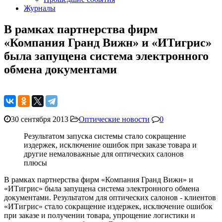
Журналы
В рамках партнерства фирм
«Компания Гранд Вижн» и «ИТигрис»
была запущена система электронного
обмена документами
30 сентября 2013
Оптические новости
0
Результатом запуска системы стало сокращение
издержек, исключение ошибок при заказе товара и
другие немаловажные для оптических салонов
плюсы
В рамках партнерства фирм «Компания Гранд Вижн» и
«ИТигрис» была запущена система электронного обмена
документами. Результатом для оптических салонов - клиентов
«ИТигрис» стало сокращение издержек, исключение ошибок
при заказе и получении товара, упрощение логистики и