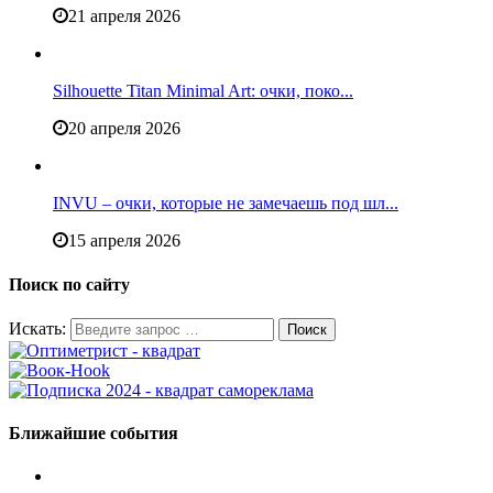
21 апреля 2026
Silhouette Titan Minimal Art: очки, поко...
20 апреля 2026
INVU – очки, которые не замечаешь под шл...
15 апреля 2026
Поиск по сайту
Искать:
Ближайшие события