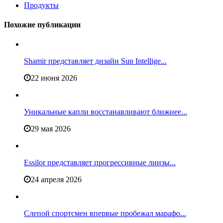
Продукты
Похожие публикации
Shamir представляет дизайн Sun Intellige...
22 июня 2026
Уникальные капли восстанавливают ближнее...
29 мая 2026
Essilor представляет прогрессивные линзы...
24 апреля 2026
Слепой спортсмен впервые пробежал марафо...