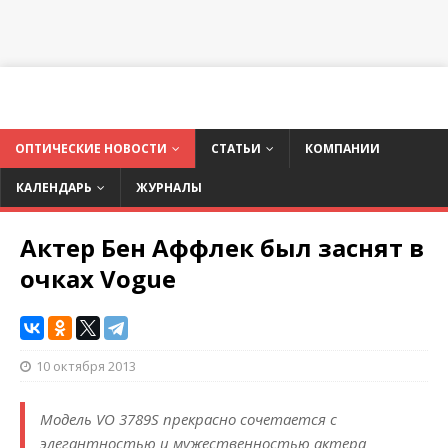
ОПТИЧЕСКИЕ НОВОСТИ
СТАТЬИ
КОМПАНИИ
КАЛЕНДАРЬ
ЖУРНАЛЫ
Актер Бен Аффлек был заснят в
очках Vogue
10 октября 2013
Модель VO 3789S прекрасно сочетается с
элегантностью и мужественностью актера