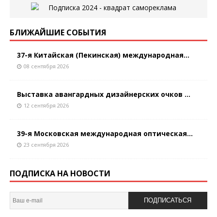
БЛИЖАЙШИЕ СОБЫТИЯ
37-я Китайская (Пекинская) международная...
08 сентября 2026
Выставка авангардных дизайнерских очков ...
12 сентября 2026
39-я Московская международная оптическая...
23 сентября 2026
ПОДПИСКА НА НОВОСТИ
ПОДПИСАТЬСЯ