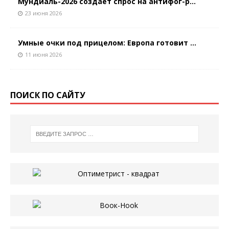
Мундиаль-2026 создает спрос на антифог-р...
23 июня 2026
Умные очки под прицелом: Европа готовит ...
11 июня 2026
ПОИСК ПО САЙТУ