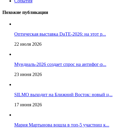
События
Похожие публикации
Оптическая выставка DaTE-2026: на этот р...
22 июля 2026
Мундиаль-2026 создает спрос на антифог-р...
23 июня 2026
SILMO выходит на Ближний Восток: новый ц...
17 июня 2026
Мария Мартынова вошла в топ-5 участниц к...