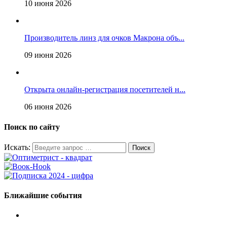
10 июня 2026
Производитель линз для очков Макрона объ...
09 июня 2026
Открыта онлайн-регистрация посетителей н...
06 июня 2026
Поиск по сайту
Искать:
Ближайшие события