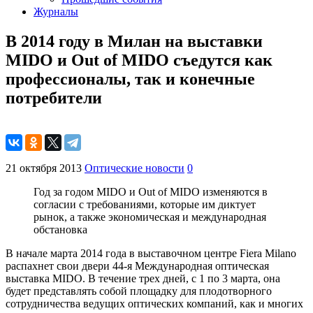
Журналы
В 2014 году в Милан на выставки
MIDO и Out of MIDO съедутся как
профессионалы, так и конечные
потребители
21 октября 2013
Оптические новости
0
Год за годом MIDO и Out of MIDO изменяются в
согласии с требованиями, которые им диктует
рынок, а также экономическая и международная
обстановка
В начале марта 2014 года в выставочном центре Fiera Milano
распахнет свои двери 44-я Международная оптическая
выставка MIDO. В течение трех дней, с 1 по 3 марта, она
будет представлять собой площадку для плодотворного
сотрудничества ведущих оптических компаний, как и многих