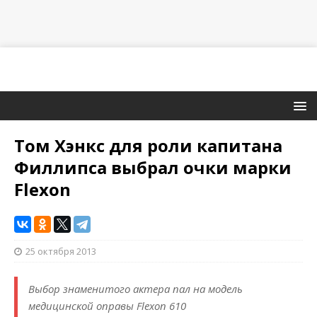
Том Хэнкс для роли капитана
Филлипса выбрал очки марки
Flexon
25 октября 2013
Выбор знаменитого актера пал на модель
медицинской оправы Flexon 610