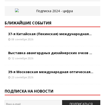
БЛИЖАЙШИЕ СОБЫТИЯ
37-я Китайская (Пекинская) международная...
08 сентября 2026
Выставка авангардных дизайнерских очков ...
12 сентября 2026
39-я Московская международная оптическая...
23 сентября 2026
ПОДПИСКА НА НОВОСТИ
ПОДПИСАТЬСЯ