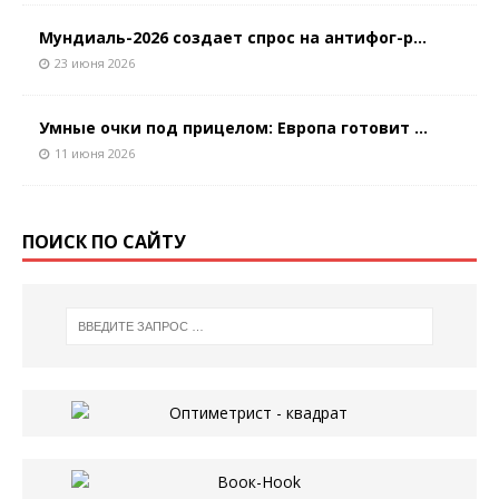
Мундиаль-2026 создает спрос на антифог-р...
23 июня 2026
Умные очки под прицелом: Европа готовит ...
11 июня 2026
ПОИСК ПО САЙТУ