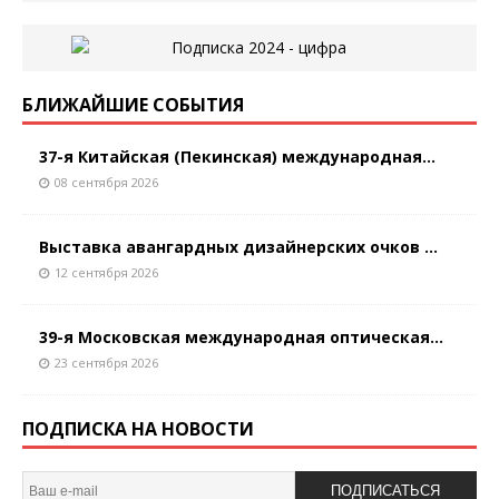
БЛИЖАЙШИЕ СОБЫТИЯ
37-я Китайская (Пекинская) международная...
08 сентября 2026
Выставка авангардных дизайнерских очков ...
12 сентября 2026
39-я Московская международная оптическая...
23 сентября 2026
ПОДПИСКА НА НОВОСТИ
ПОДПИСАТЬСЯ