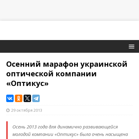
Осенний марафон украинской
оптической компании
«Оптикус»
29 октября 2013
Осень 2013 года для динамично развивающейся
молодой компании «Оптикус» была очень насыщена