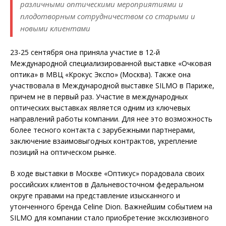
различными оптическими мероприятиями и
плодотворным сотрудничеством со старыми и
новыми клиентами
23-25 сентября она приняла участие в 12-й
Международной специализированной выставке «Очковая
оптика» в МВЦ «Крокус Экспо» (Москва). Также она
участвовала в Международной выставке SILMO в Париже,
причем не в первый раз. Участие в международных
оптических выставках является одним из ключевых
направлений работы компании. Для нее это возможность
более тесного контакта с зарубежными партнерами,
заключение взаимовыгодных контрактов, укрепление
позиций на оптическом рынке.
В ходе выставки в Москве «Оптикус» порадовала своих
российских клиентов в Дальневосточном федеральном
округе правами на представление изысканного и
утонченного бренда Celine Dion. Важнейшим событием на
SILMO для компании стало приобретение эксклюзивного