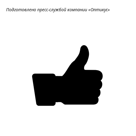
Подготовлено пресс-службой компании «Оптикус»