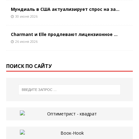
Мундиаль в США актуализирует спрос на за...
30 июня 2026
Charmant и Elle продлевают лицензионное ...
26 июня 2026
ПОИСК ПО САЙТУ