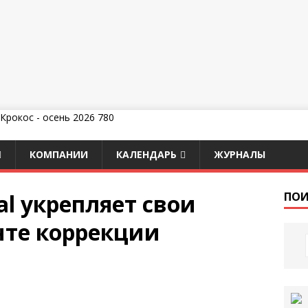
КОМПАНИИ
КАЛЕНДАРЬ
ЖУРНАЛЫ
nal укрепляет свои
ПОИ
нте коррекции