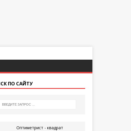
СК ПО САЙТУ