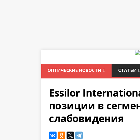
ОПТИЧЕСКИЕ НОВОСТИ
СТАТЬИ
Essilor Internatio
позиции в сегме
слабовидения