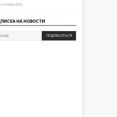
3 сентября 2026
ПИСКА НА НОВОСТИ
ПОДПИСАТЬСЯ