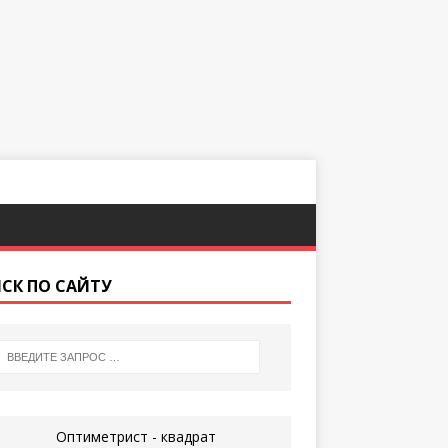
СК ПО САЙТУ