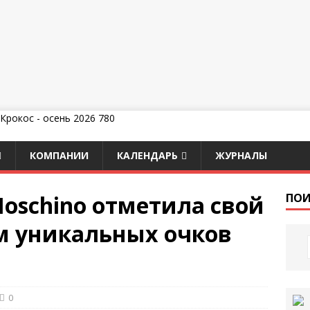
КОМПАНИИ
КАЛЕНДАРЬ
ЖУРНАЛЫ
Moschino отметила свой
ПОИ
м уникальных очков
0