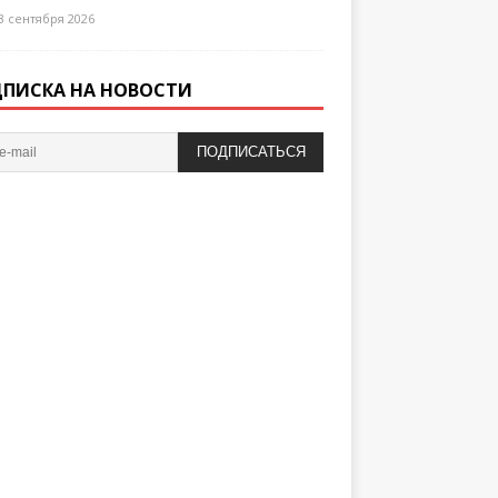
3 сентября 2026
ПИСКА НА НОВОСТИ
ПОДПИСАТЬСЯ