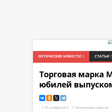
ОПТИЧЕСКИЕ НОВОСТИ
СТАТЬИ
Торговая марка 
юбилей выпуско
01 ноября 2013
Оптические новости