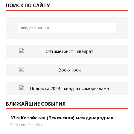
ПОИСК ПО САЙТУ
БЛИЖАЙШИЕ СОБЫТИЯ
37-я Китайская (Пекинская) международная...
08 сентября 2026