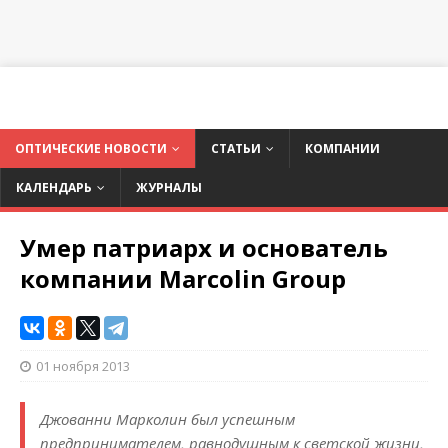
ОПТИЧЕСКИЕ НОВОСТИ
СТАТЬИ
КОМПАНИИ
КАЛЕНДАРЬ
ЖУРНАЛЫ
Умер патриарх и основатель
компании Marcolin Group
01 ноября 2013
Джованни Марколин был успешным
предпринимателем, равнодушным к светской жизни,